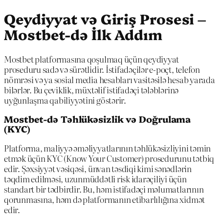
Qeydiyyat və Giriş Prosesi –
Mostbet-də İlk Addım
Mostbet platformasına qoşulmaq üçün qeydiyyat
proseduru sadə və sürətlidir. İstifadəçilər e-poçt, telefon
nömrəsi və ya sosial media hesabları vasitəsilə hesab yarada
bilərlər. Bu çeviklik, müxtəlif istifadəçi tələblərinə
uyğunlaşma qabiliyyətini göstərir.
Mostbet-də Təhlükəsizlik və Doğrulama
(KYC)
Platforma, maliyyə əməliyyatlarının təhlükəsizliyini təmin
etmək üçün KYC (Know Your Customer) prosedurunu tətbiq
edir. Şəxsiyyət vəsiqəsi, ünvan təsdiqi kimi sənədlərin
təqdim edilməsi, uzunmüddətli risk idarəçiliyi üçün
standart bir tədbirdir. Bu, həm istifadəçi məlumatlarının
qorunmasına, həm də platformanın etibarlılığına xidmət
edir.