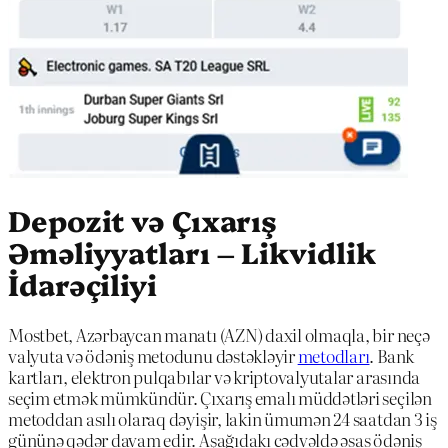
Depozit və Çıxarış
Əməliyyatları – Likvidlik
İdarəçiliyi
Mostbet, Azərbaycan manatı (AZN) daxil olmaqla, bir neçə
valyuta və ödəniş metodunu dəstəkləyir
metodları
. Bank
kartları, elektron pulqabılar və kriptovalyutalar arasında
seçim etmək mümkündür. Çıxarış emalı müddətləri seçilən
metoddan asılı olaraq dəyişir, lakin ümumən 24 saatdan 3 iş
gününə qədər davam edir. Aşağıdakı cədvəldə əsas ödəniş