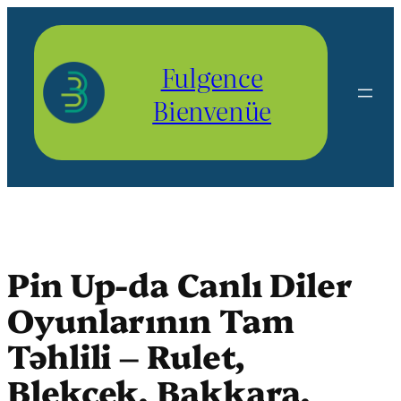
Aller
au
contenu
Fulgence
Bienvenüe
Pin Up-da Canlı Diler
Oyunlarının Tam
Təhlili – Rulet,
Blekcek, Bakkara,