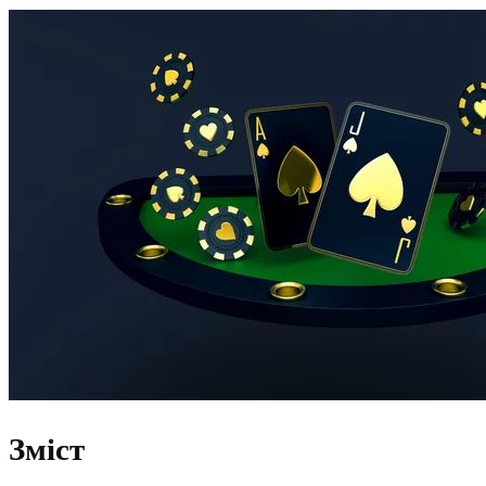
Зміст