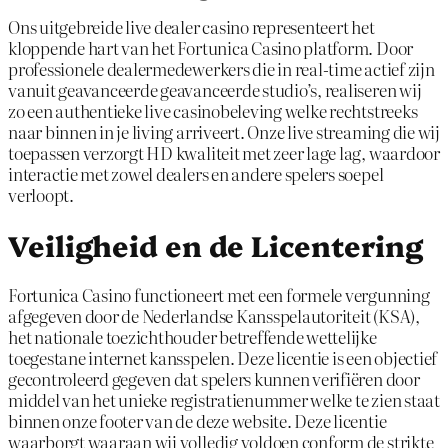
Ons uitgebreide live dealer casino representeert het
kloppende hart van het Fortunica Casino platform. Door
professionele dealermedewerkers die in real-time actief zijn
vanuit geavanceerde geavanceerde studio’s, realiseren wij
zo een authentieke live casinobeleving welke rechtstreeks
naar binnen in je living arriveert. Onze live streaming die wij
toepassen verzorgt HD kwaliteit met zeer lage lag, waardoor
interactie met zowel dealers en andere spelers soepel
verloopt.
Veiligheid en de Licentering
Fortunica Casino functioneert met een formele vergunning
afgegeven door de Nederlandse Kansspelautoriteit (KSA),
het nationale toezichthouder betreffende wettelijke
toegestane internet kansspelen. Deze licentie is een objectief
gecontroleerd gegeven dat spelers kunnen verifiëren door
middel van het unieke registratienummer welke te zien staat
binnen onze footer van de deze website. Deze licentie
waarborgt waaraan wij volledig voldoen conform de strikte