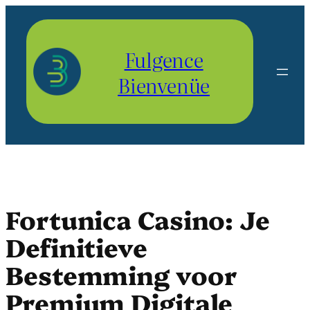
Aller
au
contenu
Fulgence
Bienvenüe
Fortunica Casino: Je
Definitieve
Bestemming voor
Premium Digitale