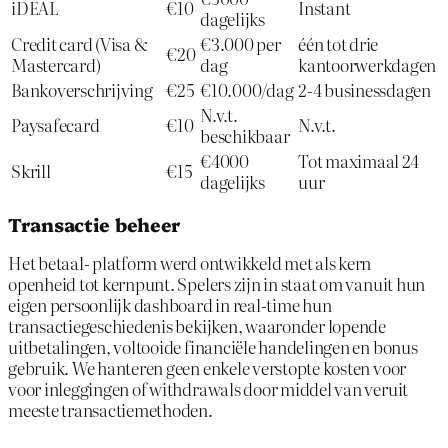
iDEAL
€10
Instant
dagelijks
Credit card (Visa &
€3.000 per
één tot drie
€20
Mastercard)
dag
kantoorwerkdagen
Bankoverschrijving
€25
€10.000/dag
2-4 businessdagen
N.v.t.
Paysafecard
€10
N.v.t.
beschikbaar
€4000
Tot maximaal 24
Skrill
€15
dagelijks
uur
Transactie beheer
Het betaal- platform werd ontwikkeld met als kern
openheid tot kernpunt. Spelers zijn in staat om vanuit hun
eigen persoonlijk dashboard in real-time hun
transactiegeschiedenis bekijken, waaronder lopende
uitbetalingen, voltooide financiële handelingen en bonus
gebruik. We hanteren geen enkele verstopte kosten voor
voor inleggingen of withdrawals door middel van veruit
meeste transactiemethoden.