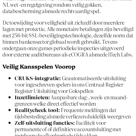
NL wet- en regelgeving rondom veilig gokken,
databescherming alsmede rechtvaardig spel.
De toewijding voor veiligheid uit zichzelf door meerdere
lagen met protectie. Alle monetaire betalingen zijn beveiligd
met 256-bit SSL-beveiligingstechnologie, dezelfde norm dat
binnen bankensector globaal wordt gebruikt. Tevens
ondergaan onze games periodieke inspecties uitgevoerd
door externe auditbureaus als eCOGRA alsmede iTech Labs.
Veilig Kansspelen Voorop
CRUKS-integratie:
Geautomatiseerde uitsluiting
voor ingeschreven spelers in ons Centraal Register
Register Uitsluiting voor Gokspellen
Inzetlimieten:
Aanpasbare dag-, week- en maand-
grenzen welke direct effectief worden
Realitycheck tool:
Frequente meldingen dat
tijdsbesteding alsmede verliezen duidelijk weergeven
Zelf-uitsluiting functies:
Faciliteit voor
permanente of of definitieve accountsluiting met
ingebouwde afkoelperiode tijdvakken