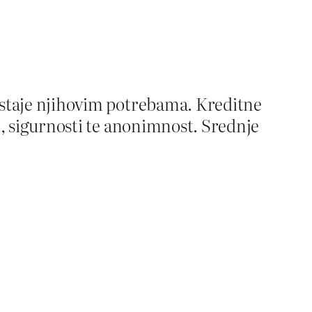
istaje njihovim potrebama. Kreditne
i, sigurnosti te anonimnost. Srednje