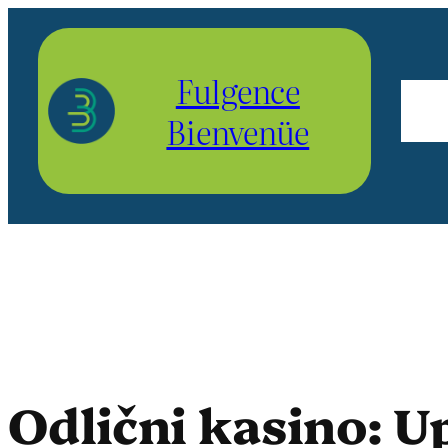
Aller
au
Fulgence
contenu
Bienvenüe
Odlični kasino: U