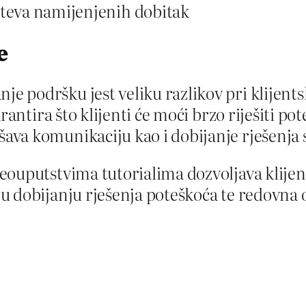
teva namijenjenih dobitak
e
je podršku jest veliku razlikov pri klijen
garantira što klijenti će moći brzo riješiti 
ava komunikaciju kao i dobijanje rješenja s
ideouputstvima tutorialima dozvoljava klij
a u dobijanju rješenja poteškoća te redov