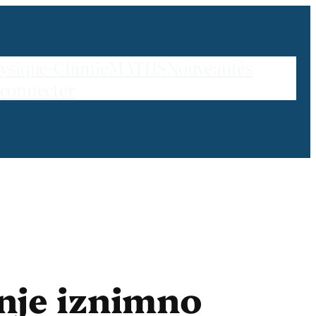
ysique-Chimie
MATHS
Nouveautés
 connecter
anje iznimno