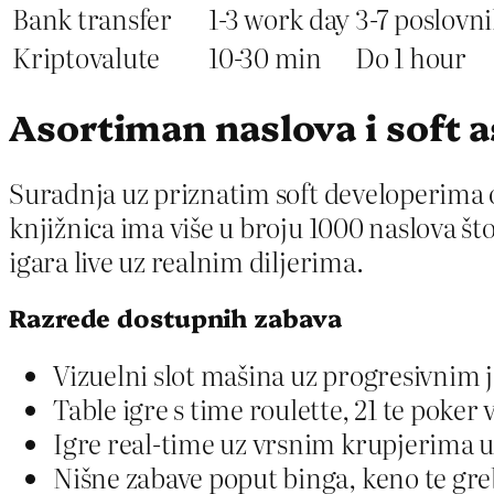
Bank transfer
1-3 work day
3-7 poslovn
Kriptovalute
10-30 min
Do 1 hour
Asortiman naslova i soft a
Suradnja uz priznatim soft developerima o
knjižnica ima više u broju 1000 naslova 
igara live uz realnim diljerima.
Razrede dostupnih zabava
Vizuelni slot mašina uz progresivni
Table igre s time roulette, 21 te poker 
Igre real-time uz vrsnim krupjerima 
Nišne zabave poput binga, keno te greb