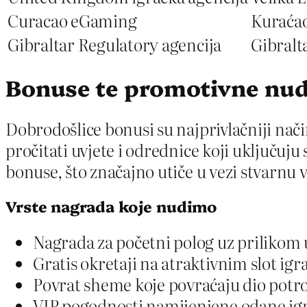
Curacao eGaming
Kuraća
Gibraltar Regulatory agencija
Gibralt
Bonuse te promotivne nu
Dobrodošlice bonusi su najprivlačniji nač
pročitati uvjete i odrednice koji uključuju
bonuse, što značajno utiče u vezi stvarnu v
Vrste nagrada koje nudimo
Nagrada za početni polog uz prilikom
Gratis okretaji na atraktivnim slot i
Povrat sheme koje povraćaju dio potr
VIP pogodnosti namijenjene odane igra