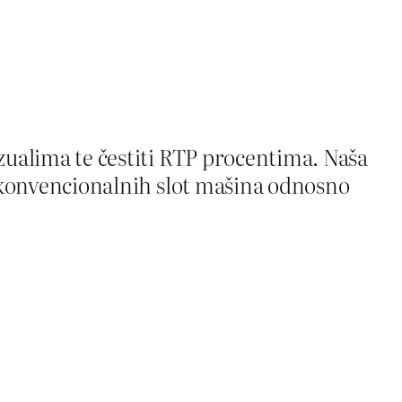
zualima te čestiti RTP procentima. Naša
h konvencionalnih slot mašina odnosno