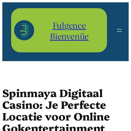
Aller
au
contenu
Fulgence
Bienvenüe
Spinmaya Digitaal
Casino: Je Perfecte
Locatie voor Online
Gokentertainment