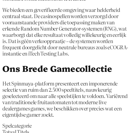
We bieden een geverifieerde omgeving waar helderheid
centraal staat. De casinospellen worden verzorgd door
vooraanstaande providers die toepassing maken van
erkende Random Number Generator-systemen (RNG), wat
waarborgt dat elke resultaat volledig willekeurig en eerlijk
is. Dat is géén verkooppraatje – de systemen worden
frequent doorgelicht door neutrale bureaus zoals eCOGRA-
instantie en iTech Testing Labs.
Ons Brede Gamecollectie
Het Spinmaya-platform presenteert een imponerende
selectie van ruim dan 2.500 speeltitels, nauwkeurig
geselecteerd om naar alle speelstijlen te voldoen. Variërend
van traditionele fruitautomaten tot moderne live
dealergames games, we beschikken over precies wat een
eigentijdse gamer zoekt.
Spelcategorie
Totaal Titels