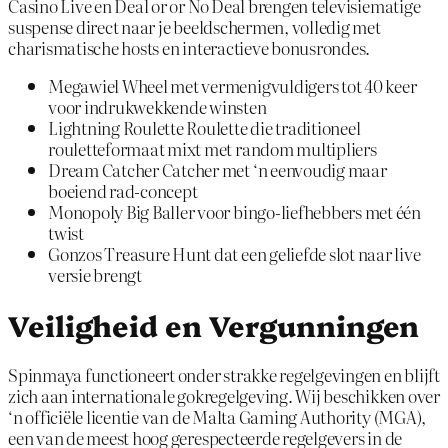
Casino Live en Deal or or No Deal brengen televisiematige
suspense direct naar je beeldschermen, volledig met
charismatische hosts en interactieve bonusrondes.
Megawiel Wheel met vermenigvuldigers tot 40 keer
voor indrukwekkende winsten
Lightning Roulette Roulette die traditioneel
rouletteformaat mixt met random multipliers
Dream Catcher Catcher met ‘n eenvoudig maar
boeiend rad-concept
Monopoly Big Baller voor bingo-liefhebbers met één
twist
Gonzos Treasure Hunt dat een geliefde slot naar live
versie brengt
Veiligheid en Vergunningen
Spinmaya functioneert onder strakke regelgevingen en blijft
zich aan internationale gokregelgeving. Wij beschikken over
‘n officiële licentie van de Malta Gaming Authority (MGA),
een van de meest hoog gerespecteerde regelgevers in de