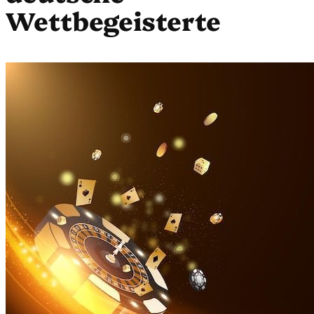
Wettbegeisterte