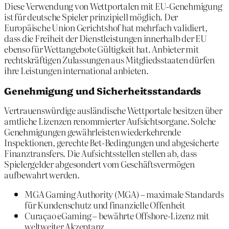
Diese Verwendung von Wettportalen mit EU-Genehmigung
ist für deutsche Spieler prinzipiell möglich. Der
Europäische Union Gerichtshof hat mehrfach validiert,
dass die Freiheit der Dienstleistungen innerhalb der EU
ebenso für Wettangebote Gültigkeit hat. Anbieter mit
rechtskräftigen Zulassungen aus Mitgliedsstaaten dürfen
ihre Leistungen international anbieten.
Genehmigung und Sicherheitsstandards
Vertrauenswürdige ausländische Wettportale besitzen über
amtliche Lizenzen renommierter Aufsichtsorgane. Solche
Genehmigungen gewährleisten wiederkehrende
Inspektionen, gerechte Bet-Bedingungen und abgesicherte
Finanztransfers. Die Aufsichtsstellen stellen ab, dass
Spielergelder abgesondert vom Geschäftsvermögen
aufbewahrt werden.
MGA Gaming Authority (MGA) – maximale Standards
für Kundenschutz und finanzielle Offenheit
Curaçao eGaming – bewährte Offshore-Lizenz mit
weltweiter Akzeptanz