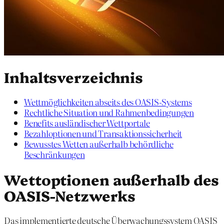
Inhaltsverzeichnis
Wettmöglichkeiten abseits des OASIS-Systems
Rechtliche Situation und Rahmenbedingungen
Benefits ausländischer Wettportale
Bezahloptionen und Transaktionssicherheit
Bewusstes Wetten außerhalb behördliche
Beschränkungen
Wettoptionen außerhalb des
OASIS-Netzwerks
Das implementierte deutsche Überwachungssystem OASIS