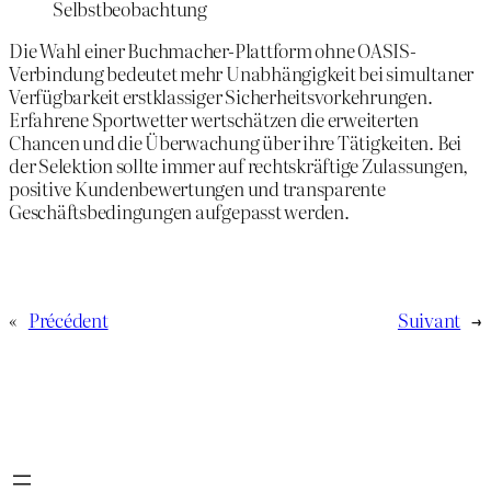
Selbstbeobachtung
Die Wahl einer Buchmacher-Plattform ohne OASIS-
Verbindung bedeutet mehr Unabhängigkeit bei simultaner
Verfügbarkeit erstklassiger Sicherheitsvorkehrungen.
Erfahrene Sportwetter wertschätzen die erweiterten
Chancen und die Überwachung über ihre Tätigkeiten. Bei
der Selektion sollte immer auf rechtskräftige Zulassungen,
positive Kundenbewertungen und transparente
Geschäftsbedingungen aufgepasst werden.
«
Précédent
Suivant
→