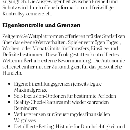
zugänglich. Die Ausgewogenheit zwischen Freiheit und
Schutz wird durch offene Information und freiwillige
Kontrollsysteme erzielt.
Eigenkontrolle und Grenzen
Zeitgemäße Wettplattformen offerieren präzise Statistiken
über das eigene Wettverhalten. Spieler vermögen Tages-,
Wochen- oder Monatslimits für Transfers, Einsätze und
Defizite bestimmen. Diese Tools gestatten kontrolliertes
Wetten außerhalb externe Bevormundung. Die Autonomie
schreitet einher mit der Zuständigkeit für das persönliche
Handeln.
Eigene Einzahlungsgrenzen jenseits legale
Maximalgrenze
Self-Exclusion-Optionen für bestimmte Perioden
Reality-Check-Features mit wiederkehrenden
Reminders
Verlustgrenzen zur Steuerung des finanziellen
Wagnisses
Detaillierte Betting-Historie für Durchsichtigkeit und