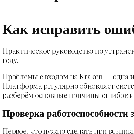
Как исправить ошиб
Практическое руководство по устране
году.
Проблемы с входом на Kraken — одна и
Платформа регулярно обновляет систем
разберём основные причины ошибок и
Проверка работоспособности 
Первое, что нужно сделать при возник