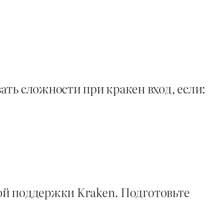
ть сложности при кракен вход, если:
бой поддержки Kraken. Подготовьте