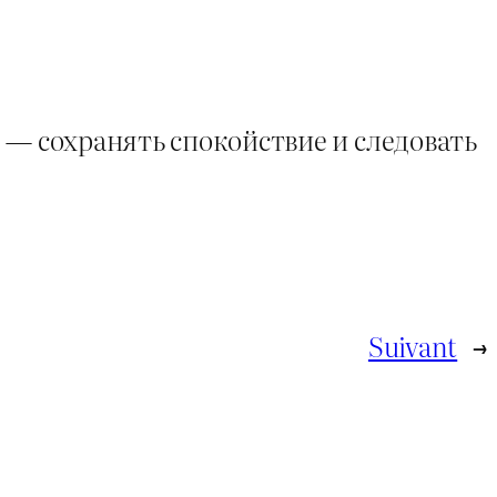
 — сохранять спокойствие и следовать
Suivant
→