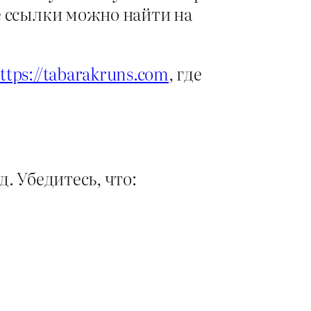
е ссылки можно найти на
ttps://tabarakruns.com
, где
. Убедитесь, что: