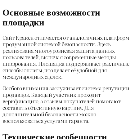
Основные возможности
площадки
Сайт Кракен отличается от аналогичных платформ
продуманной системой безопасности. Здесь
реализована многоуровневая защита данных
пользователей, включая современные методы
шифрования. Площадка поддерживает различные
способы оплаты, что делает её удобной для
международных сделок.
Особого внимания заслуживает система репутации
продавцов. Каждый участник проходит
верификацию, а отзывы покупателей помогают
составить объективную картину. Для
дополнительной безопасности можно
воспользоваться услугами гаранта.
Технические особенности