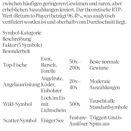
zwischen häufigen geringeren Gewinnen und raren, aber
erheblichen Auszahlungen kreiert. Der theoretische RTP-
Wert (Return to Player) beträgt 96.47%, was analytisch
verifiziert worden ist und oberhalb vom Durchschnitt liegt.
Symbol-Kategorie
Beschreibung
Faktor (5 Symbole)
Besonderheit
Esox,
50x –
Beste normale
Top-Fische
Barsch,
200x
Gewinne
Forelle
Angelrute,
20x –
Moderate
Angelausrüstung
Köder,
40x
Auszahlungen
Eisbohrer
Loch im Eis
Tauscht alle
Wild-Symbol
mit
500x
Standardsymbole
Lichtschein
Feature-
Triggert Gratis-
Scatter-Symbol
Eisiger See
Auslöser
Spins aus