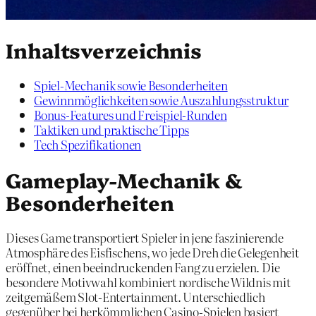
Inhaltsverzeichnis
Spiel-Mechanik sowie Besonderheiten
Gewinnmöglichkeiten sowie Auszahlungsstruktur
Bonus-Features und Freispiel-Runden
Taktiken und praktische Tipps
Tech Spezifikationen
Gameplay-Mechanik &
Besonderheiten
Dieses Game transportiert Spieler in jene faszinierende
Atmosphäre des Eisfischens, wo jede Dreh die Gelegenheit
eröffnet, einen beeindruckenden Fang zu erzielen. Die
besondere Motivwahl kombiniert nordische Wildnis mit
zeitgemäßem Slot-Entertainment. Unterschiedlich
gegenüber bei herkömmlichen Casino-Spielen basiert