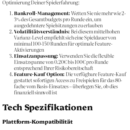
Optimierung Deiner Spielerfahrung:
Bankroll-Management:
Wetten Sie nie mehr wie 2-
3% des Gesamtbudgets pro Runde ein, um
ausgedehntere Spielsitzungen zu erlauben
Volatilitätsverständnis:
Bei diesem mittelhohen
Varianz-Level empfiehlt sich eine Spieldauer von
minimal 100-150 Runden für optimale Feature-
Aktivierungen
Einsatzanpassung:
Verwenden Sie die flexible
Einsatzspanne von 0.20€ bis 100€ pro Runde
entsprechend Ihrer Risikobereitschaft
Feature-Kauf Option:
Die verfügbare Feature-Kauf
gestattet sofortigen Access zu Freispielen für das 80-
fache vom Basis-Einsatzes – überlegen Sie, ob dies
finanziell sinnvoll ist
Tech Spezifikationen
Plattform-Kompatibilität