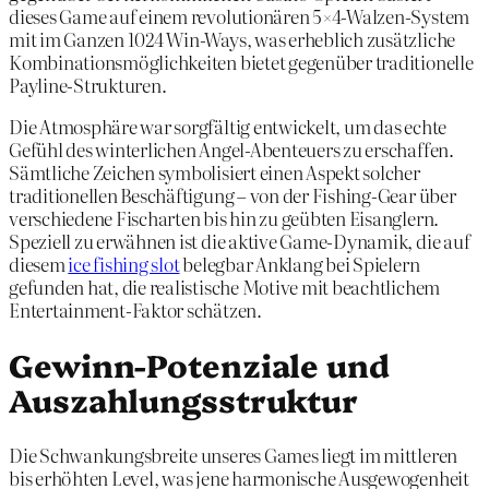
dieses Game auf einem revolutionären 5×4-Walzen-System
mit im Ganzen 1024 Win-Ways, was erheblich zusätzliche
Kombinationsmöglichkeiten bietet gegenüber traditionelle
Payline-Strukturen.
Die Atmosphäre war sorgfältig entwickelt, um das echte
Gefühl des winterlichen Angel-Abenteuers zu erschaffen.
Sämtliche Zeichen symbolisiert einen Aspekt solcher
traditionellen Beschäftigung – von der Fishing-Gear über
verschiedene Fischarten bis hin zu geübten Eisanglern.
Speziell zu erwähnen ist die aktive Game-Dynamik, die auf
diesem
ice fishing slot
belegbar Anklang bei Spielern
gefunden hat, die realistische Motive mit beachtlichem
Entertainment-Faktor schätzen.
Gewinn-Potenziale und
Auszahlungsstruktur
Die Schwankungsbreite unseres Games liegt im mittleren
bis erhöhten Level, was jene harmonische Ausgewogenheit