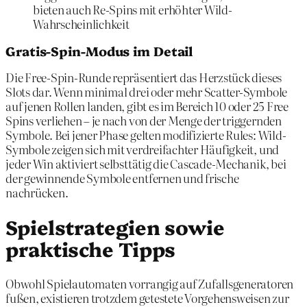
bieten auch Re-Spins mit erhöhter Wild-
Wahrscheinlichkeit
Gratis-Spin-Modus im Detail
Die Free-Spin-Runde repräsentiert das Herzstück dieses
Slots dar. Wenn minimal drei oder mehr Scatter-Symbole
auf jenen Rollen landen, gibt es im Bereich 10 oder 25 Free
Spins verliehen – je nach von der Menge der triggernden
Symbole. Bei jener Phase gelten modifizierte Rules: Wild-
Symbole zeigen sich mit verdreifachter Häufigkeit, und
jeder Win aktiviert selbsttätig die Cascade-Mechanik, bei
der gewinnende Symbole entfernen und frische
nachrücken.
Spielstrategien sowie
praktische Tipps
Obwohl Spielautomaten vorrangig auf Zufallsgeneratoren
fußen, existieren trotzdem getestete Vorgehensweisen zur