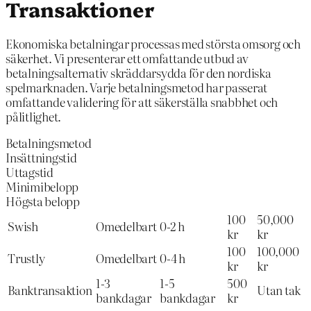
Transaktioner
Ekonomiska betalningar processas med största omsorg och
säkerhet. Vi presenterar ett omfattande utbud av
betalningsalternativ skräddarsydda för den nordiska
spelmarknaden. Varje betalningsmetod har passerat
omfattande validering för att säkerställa snabbhet och
pålitlighet.
Betalningsmetod
Insättningstid
Uttagstid
Minimibelopp
Högsta belopp
100
50,000
Swish
Omedelbart
0-2 h
kr
kr
100
100,000
Trustly
Omedelbart
0-4 h
kr
kr
1-3
1-5
500
Banktransaktion
Utan tak
bankdagar
bankdagar
kr