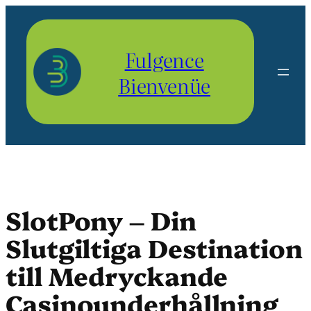
Aller
au
contenu
Fulgence
Bienvenüe
SlotPony – Din
Slutgiltiga Destination
till Medryckande
Casinounderhållning