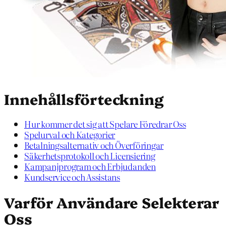
Innehållsförteckning
Hur kommer det sig att Spelare Föredrar Oss
Spelurval och Kategorier
Betalningsalternativ och Överföringar
Säkerhetsprotokoll och Licensiering
Kampanjprogram och Erbjudanden
Kundservice och Assistans
Varför Användare Selekterar
Oss