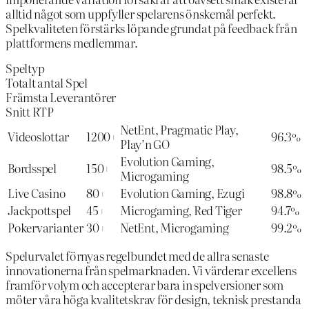
alltid något som uppfyller spelarens önskemål perfekt.
Spelkvaliteten förstärks löpande grundat på feedback från
plattformens medlemmar.
Speltyp
Totalt antal Spel
Främsta Leverantörer
Snitt RTP
NetEnt, Pragmatic Play,
Videoslottar
1200+
96.3%
Play’n GO
Evolution Gaming,
Bordsspel
150+
98.5%
Microgaming
Live Casino
80+
Evolution Gaming, Ezugi
98.8%
Jackpottspel
45+
Microgaming, Red Tiger
94.7%
Pokervarianter
30+
NetEnt, Microgaming
99.2%
Spelurvalet förnyas regelbundet med de allra senaste
innovationerna från spelmarknaden. Vi värderar excellens
framför volym och accepterar bara in spelversioner som
möter våra höga kvalitetskrav för design, teknisk prestanda