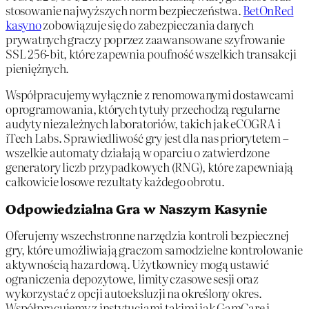
stosowanie najwyższych norm bezpieczeństwa.
BetOnRed
kasyno
zobowiązuje się do zabezpieczania danych
prywatnych graczy poprzez zaawansowane szyfrowanie
SSL 256-bit, które zapewnia poufność wszelkich transakcji
pieniężnych.
Współpracujemy wyłącznie z renomowanymi dostawcami
oprogramowania, których tytuły przechodzą regularne
audyty niezależnych laboratoriów, takich jak eCOGRA i
iTech Labs. Sprawiedliwość gry jest dla nas priorytetem –
wszelkie automaty działają w oparciu o zatwierdzone
generatory liczb przypadkowych (RNG), które zapewniają
całkowicie losowe rezultaty każdego obrotu.
Odpowiedzialna Gra w Naszym Kasynie
Oferujemy wszechstronne narzędzia kontroli bezpiecznej
gry, które umożliwiają graczom samodzielne kontrolowanie
aktywnością hazardową. Użytkownicy mogą ustawić
ograniczenia depozytowe, limity czasowe sesji oraz
wykorzystać z opcji autoeksluzji na określony okres.
Współpracujemy z instytucjami takimi jak GamCare i