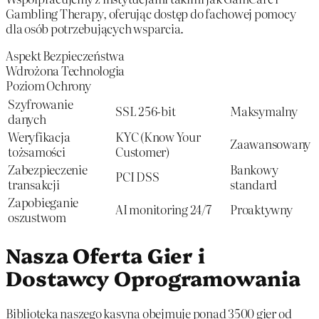
Gambling Therapy, oferując dostęp do fachowej pomocy
dla osób potrzebujących wsparcia.
Aspekt Bezpieczeństwa
Wdrożona Technologia
Poziom Ochrony
Szyfrowanie
SSL 256-bit
Maksymalny
danych
Weryfikacja
KYC (Know Your
Zaawansowany
tożsamości
Customer)
Zabezpieczenie
Bankowy
PCI DSS
transakcji
standard
Zapobieganie
AI monitoring 24/7
Proaktywny
oszustwom
Nasza Oferta Gier i
Dostawcy Oprogramowania
Biblioteka naszego kasyna obejmuje ponad 3500 gier od