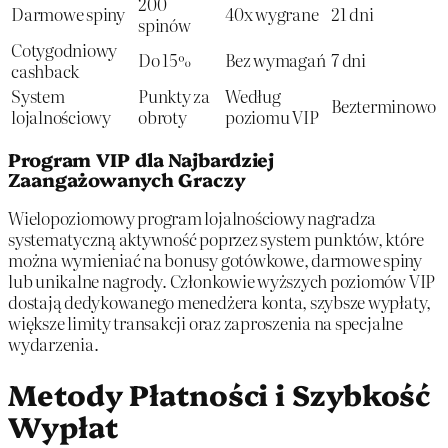
200
Darmowe spiny
40x wygrane
21 dni
spinów
Cotygodniowy
Do 15%
Bez wymagań
7 dni
cashback
System
Punkty za
Według
Bezterminowo
lojalnościowy
obroty
poziomu VIP
Program VIP dla Najbardziej
Zaangażowanych Graczy
Wielopoziomowy program lojalnościowy nagradza
systematyczną aktywność poprzez system punktów, które
można wymieniać na bonusy gotówkowe, darmowe spiny
lub unikalne nagrody. Członkowie wyższych poziomów VIP
dostają dedykowanego menedżera konta, szybsze wypłaty,
większe limity transakcji oraz zaproszenia na specjalne
wydarzenia.
Metody Płatności i Szybkość
Wypłat