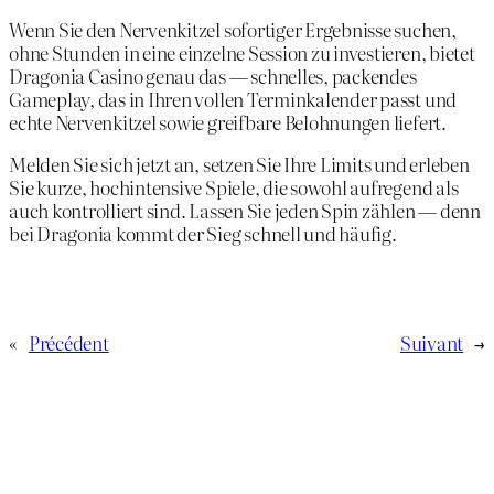
Wenn Sie den Nervenkitzel sofortiger Ergebnisse suchen,
ohne Stunden in eine einzelne Session zu investieren, bietet
Dragonia Casino genau das — schnelles, packendes
Gameplay, das in Ihren vollen Terminkalender passt und
echte Nervenkitzel sowie greifbare Belohnungen liefert.
Melden Sie sich jetzt an, setzen Sie Ihre Limits und erleben
Sie kurze, hochintensive Spiele, die sowohl aufregend als
auch kontrolliert sind. Lassen Sie jeden Spin zählen — denn
bei Dragonia kommt der Sieg schnell und häufig.
«
Précédent
Suivant
→