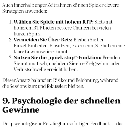
Auch innerhalb enger Zeitrahmen können Spieler clevere
Strategien anwenden:
Wählen Sie Spiele mit hohem RTP:
Slots mit
höherem RTP bieten bessere Chancen bei vielen
kurzen Spins.
Vermeiden Sie Über‑Bets:
Bleiben Sie bei
Einzel‑Einheiten‑Einsätzen, es sei denn, Sie haben eine
klare Gewinnserie erkannt.
Nutzen Sie die „quick stop“-Funktion:
Beenden
Sie automatisch, nachdem Sie eine Zielgewinn- oder
Verlustschwelle erreicht haben.
Dieser Ansatz balanciert Risiko und Belohnung, während
die Sessions kurz und fokussiert bleiben.
9. Psychologie der schnellen
Gewinne
Der psychologische Reiz liegt im sofortigen Feedback — das