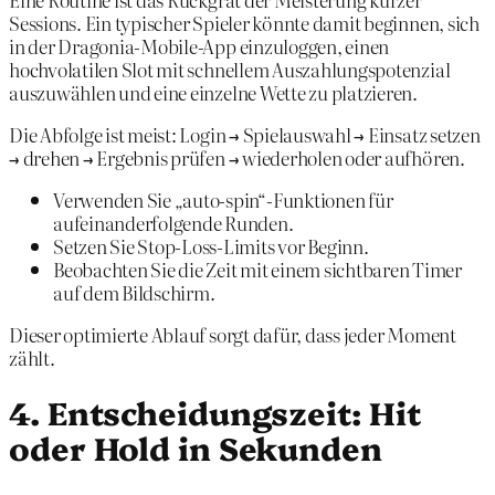
Sessions. Ein typischer Spieler könnte damit beginnen, sich
in der Dragonia-Mobile-App einzuloggen, einen
hochvolatilen Slot mit schnellem Auszahlungspotenzial
auszuwählen und eine einzelne Wette zu platzieren.
Die Abfolge ist meist: Login → Spielauswahl → Einsatz setzen
→ drehen → Ergebnis prüfen → wiederholen oder aufhören.
Verwenden Sie „auto‑spin“-Funktionen für
aufeinanderfolgende Runden.
Setzen Sie Stop-Loss-Limits vor Beginn.
Beobachten Sie die Zeit mit einem sichtbaren Timer
auf dem Bildschirm.
Dieser optimierte Ablauf sorgt dafür, dass jeder Moment
zählt.
4. Entscheidungszeit: Hit
oder Hold in Sekunden