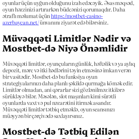
oyunlar üçün uyğun olduğunu izah edəcəyik. Əsas məqsəd,
oyun həzzinizi artırarkən büdcənizi qorumaqdır. Daha
ətraflı məlumat üçün
https://mostbet-casino-
azerbaycan.net/
ünvanını ziyarət edə bilərsiniz.
Müvəqqəti Limitlər Nədir və
Mostbet-də Niyə Önəmlidir
Müvəqqəti limitlər, oyunçuların günlük, həftəlik və ya aylıq
depozit, mərc və itki hədlərini təyin etməsinə imkan verən
bir vasitədir. Mostbet-də bu funksiya oyun
strategiyalarınızı daha planlı şəkildə qurmağa kömək edir.
Limitlər olmadan, ani qərarlar sizi gözlənilməz itkilərə
sürükləyə bilər. Məsələn, slot maşınları kimi sürətli
oyunlarda vaxt və pul nəzarətini itirmək asandır.
Müvəqqəti limitlər tətbiq etməklə, oyun seansınızı
müəyyən bir çərçivədə saxlayırsınız.
Mostbet-də Tətbiq Edilən