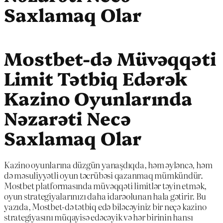
Saxlamaq Olar
Mostbet-də Müvəqqəti
Limit Tətbiq Edərək
Kazino Oyunlarında
Nəzarəti Necə
Saxlamaq Olar
Kazino oyunlarına düzgün yanaşdıqda, həm əyləncə, həm
də məsuliyyətli oyun təcrübəsi qazanmaq mümkündür.
Mostbet platformasında müvəqqəti limitlər təyin etmək,
oyun strategiyalarınızı daha idarəolunan hala gətirir. Bu
yazıda, Mostbet-də tətbiq edə biləcəyiniz bir neçə kazino
strategiyasını müqayisə edəcəyik və hər birinin hansı