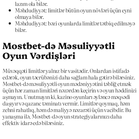
lazım ola bilər.
Məhdudiyyət: limitlər bütün oyun növləri üçün eyni
olmaya bilər.
Məhdudiyyət: bəzi oyunlarda limitlər tətbiq edilməyə
bilər.
Mostbet-də Məsuliyyətli
Oyun Vərdişləri
Müvəqqəti limitlər yalnız bir vasitədir. Onlardan istifadə
edərək, oyun təcrübənizi daha sağlam hala gətirə bilərsiniz.
Mostbet-də məsuliyyətli oyun mədəniyyətini təbliğ etmək
üçün hər zaman limitləri nəzərdən keçirin və oyun həddinizi
aşmayın. Unutmayın ki, kazino oyunları əyləncə məqsədi
daşıyır və qazanc təminatı vermir. Limitlər qoymaq, həm
zehni rahatlıq, həm də maliyyə nəzarəti üçün vacibdir. Bu
yanaşma ilə, Mostbet-də oyun strategiyalarınızı daha
effektiv idarə edə bilərsiniz.