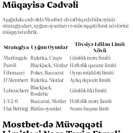
Müqayisə Cədvəli
Aşağıdakı cədvəldə Mostbet-də tətbiq edə biləcəyiniz
strategiyaları, uyğun oyunları və müvəqqəti limit növlərini
müqayisə edirik.
Tövsiyə Edilən Limit
Strategiya
Uyğun Oyunlar
Növü
Martingale
Ruletka, Craps
Günlük mərc limiti
Paroli
Blackjack, Slotlar
Həftəlik qazanc limiti
Fibonacci
Poker, Baccarat
Oyun müddəti limiti
D’Alembert
Ruletka, Slotlar
Aylıq depozit limiti
Blackjack,
Labouchere
Günlük itki limiti
Roulette
1-3-2-6
Baccarat, Slotlar
Həftəlik mərc limiti
Flat Betting
Bütün oyunlar
Seans başına limit
Mostbet-də Müvəqqəti