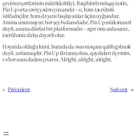
çevirmə şərtlərinin mürəkkəbliyi. Rəqiblərlə müqayisədə,
Pin Up orta səviyyədən yuxarıdır – o, həm təcrübəli
istifadəçilər, həm də yeni başlayanlar üçün uyğundur.
Amma unutmayın: hər şey balansdadır. Pin Up mükəmməl
deyil, amma dürüst bir platformadır – əgər onu anlasanız,
təcrübəniz daha dəyərli olar.
Həyatda olduğu kimi, burada da əsas məqam qalib gəlmək
deyil, anlamaqdır. Pin Up ilə tanış olun, qaydaları öyrənin,
və hər anın dadını çıxarın. Alright, alright, alright.
«
Précédent
Suivant
→