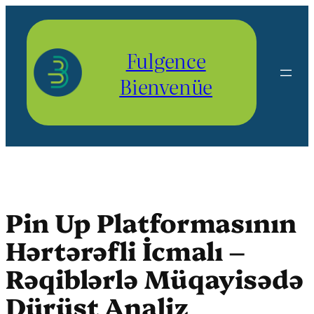
Aller
au
contenu
Fulgence
Bienvenüe
Pin Up Platformasının
Hərtərəfli İcmalı –
Rəqiblərlə Müqayisədə
Dürüst Analiz