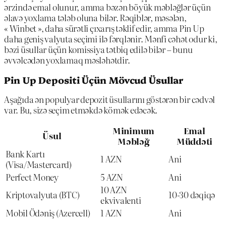
ərzində emal olunur, amma bəzən böyük məbləğlər üçün
əlavə yoxlama tələb oluna bilər. Rəqiblər, məsələn,
« Winbet », daha sürətli çıxarış təklif edir, amma Pin Up
daha geniş valyuta seçimi ilə fərqlənir. Mənfi cəhət odur ki,
bəzi üsullar üçün komissiya tətbiq edilə bilər – bunu
əvvəlcədən yoxlamaq məsləhətdir.
Pin Up Depositi Üçün Mövcud Üsullar
Aşağıda ən populyar depozit üsullarını göstərən bir cədvəl
var. Bu, sizə seçim etməkdə kömək edəcək.
Minimum
Emal
Üsul
Məbləğ
Müddəti
Bank Kartı
1 AZN
Ani
(Visa/Mastercard)
Perfect Money
5 AZN
Ani
10 AZN
Kriptovalyuta (BTC)
10-30 dəqiqə
ekvivalenti
Mobil Ödəniş (Azercell)
1 AZN
Ani