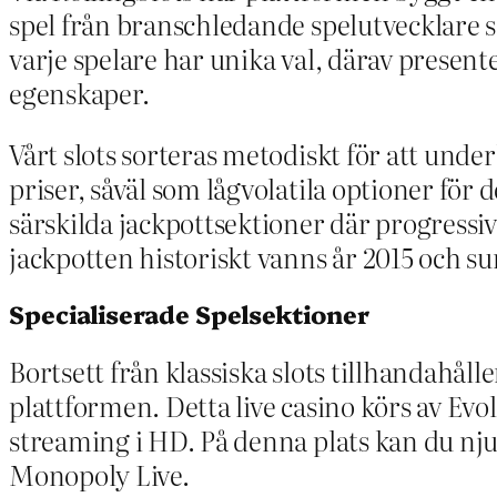
spel från branschledande spelutvecklare 
varje spelare har unika val, därav presenter
egenskaper.
Vårt slots sorteras metodiskt för att unde
priser, såväl som lågvolatila optioner fö
särskilda jackpottsektioner där progressiv
jackpotten historiskt vanns år 2015 och 
Specialiserade Spelsektioner
Bortsett från klassiska slots tillhandahåll
plattformen. Detta live casino körs av Evo
streaming i HD. På denna plats kan du nj
Monopoly Live.