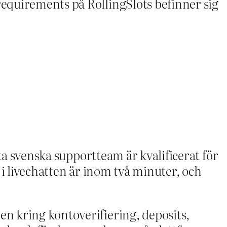
equirements på RollingSlots befinner sig
ta svenska supportteam är kvalificerat för
d i livechatten är inom två minuter, och
n kring kontoverifiering, deposits,