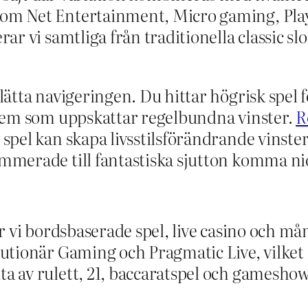
som Net Entertainment, Micro gaming, Playn
ar vi samtliga från traditionella classic slo
rlätta navigeringen. Du hittar högrisk spel 
r dem som uppskattar regelbundna vinster.
R
 spel kan skapa livsstilsförändrande vinster
summerade till fantastiska sjutton komma 
er vi bordsbaserade spel, live casino och mån
lutionär Gaming och Pragmatic Live, vilket 
uta av rulett, 21, baccaratspel och games