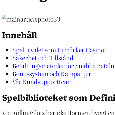
Innehåll
Spelurvalet som Utmärker Casinot
Säkerhet och Tillstånd
Betalningsmetoder för Snabba Betaln
Bonussystem och Kampanjer
Vår Kundsupportteam
Spelbiblioteket som Defin
Via RollingSlots har plattformen byggt en