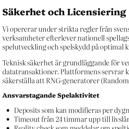
Säkerhet och Licensiering
Vi opererar under strikta regler från sven
verksamheter efterlever nationell spellag
spelutveckling och spelskydd på optimal k
Teknisk säkerhet är grundläggande för ve
datatransaktioner. Plattformens servrar 
säkerställa att RNG-generatorer (Random
Ansvarstagande Spelaktivitet
Deposits som kan modifieras per dygn,
Timeout från 24 timmar upp till livsl
Reality check som meddelar om speltid