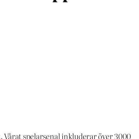
. Vårat spelarsenal inkluderar över 3000