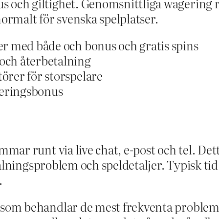
 och giltighet. Genomsnittliga wagering r
ormalt för svenska spelplatser.
r med både och bonus och gratis spins
och återbetalning
rer för storspelare
ceringsbonus
mmar runt via live chat, e-post och tel. Det
etalningsproblem och speldetaljer. Typisk ti
.
 som behandlar de mest frekventa probleme