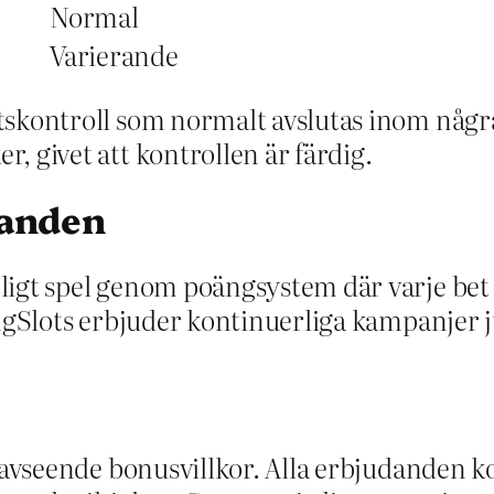
Normal
Varierande
kontroll som normalt avslutas inom några h
 givet att kontrollen är färdig.
danden
igt spel genom poängsystem där varje bet 
ngSlots erbjuder kontinuerliga kampanjer j
s avseende bonusvillkor. Alla erbjudanden