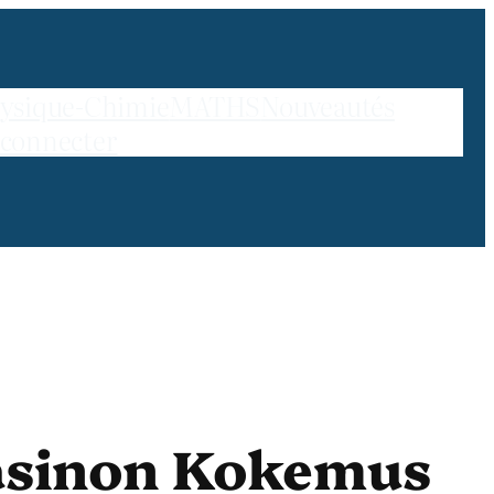
ysique-Chimie
MATHS
Nouveautés
 connecter
asinon Kokemus