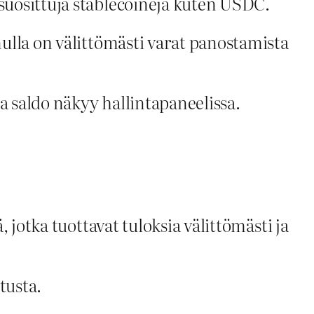
 suosittuja stablecoineja kuten USDC.
nulla on välittömästi varat panostamista
a saldo näkyy hallintapaneelissa.
, jotka tuottavat tuloksia välittömästi ja
tusta.