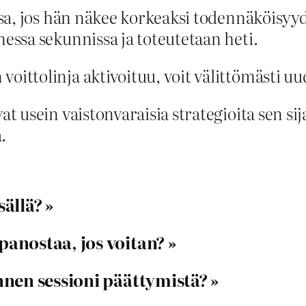
ssa, jos hän näkee korkeaksi todennäköisyy
messa sekunnissa ja toteutetaan heti.
oittolinja aktivoituu, voit välittömästi uu
 usein vaistonvaraisia strategioita sen sija
.
ällä? »
anostaa, jos voitan? »
nnen sessioni päättymistä? »