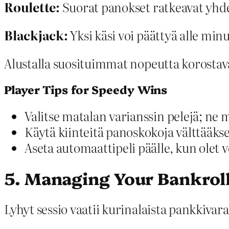
Roulette:
Suorat panokset ratkeavat yhde
Blackjack:
Yksi käsi voi päättyä alle min
Alustalla suosituimmat nopeutta korostavat 
Player Tips for Speedy Wins
Valitse matalan varianssin pelejä; ne 
Käytä kiinteitä panoskokoja välttääks
Aseta automaattipeli päälle, kun olet 
5. Managing Your Bankroll 
Lyhyt sessio vaatii kurinalaista pankkivar