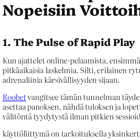
Nopeisiin Voittoi
1. The Pulse of Rapid Play
Kun ajattelet online-pelaamista, ensimmäi
pitkäaikaisia laskelmia. Silti, erilainen 
adrenaliinia kärsivällisyyden sijaan.
Roobet
vangitsee tämän tunnelman täydellis
asettaa panoksen, nähdä tuloksen ja lope
välitöntä tyydytystä ilman pitkien sessioi
käyttöliittymä on tarkoituksella yksinkerta