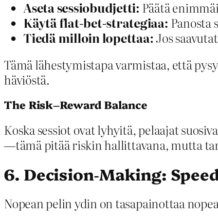
Aseta sessiobudjetti:
Päätä enimmäis
Käytä flat-bet-strategiaa:
Panosta s
Tiedä milloin lopettaa:
Jos saavutat
Tämä lähestymistapa varmistaa, että pysyt t
häviöstä.
The Risk–Reward Balance
Koska sessiot ovat lyhyitä, pelaajat suosi
—tämä pitää riskin hallittavana, mutta tarj
6. Decision‑Making: Speed
Nopean pelin ydin on tasapainottaa nopea