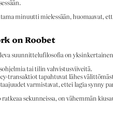
tsessään.
muutama minuutti mielessään, huomaavat, e
rk on Roobet
leva suunnittelufilosofia on yksinkertainen
jelmia tai tilin vahvistusviiveitä.
-transaktiot tapahtuvat lähes välittömäst
ajuudet varmistavat, ettei lagia synny pano
o ratkeaa sekunneissa, on vähemmän kiusaus 