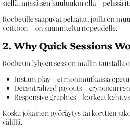
siellä, missä sen kuuluukin olla—pelissä i
Roobetille saapuvat pelaajat, joilla on 
voittoon—on suunniteltu nopeudelle.
2. Why Quick Sessions Wo
Roobetin lyhyen session mallin taustalla o
Instant play—ei monimutkaisia opetusoh
Decentralized payouts—cryptocurrency
Responsive graphics—korkeat kehitysta
Koska jokainen pyöräytys tai korttien jak
välillä.