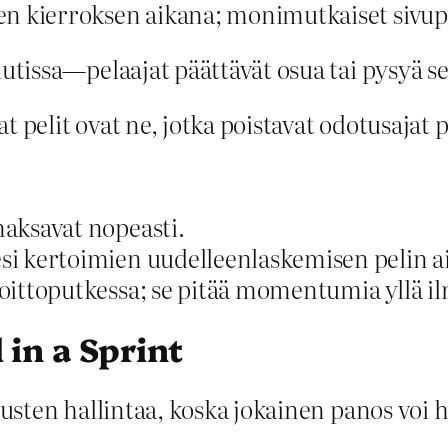
n kierroksen aikana; monimutkaiset sivupa
uutissa—pelaajat päättävät osua tai pysyä se
pelit ovat ne, jotka poistavat odotusajat pä
maksavat nopeasti.
esi kertoimien uudelleenlaskemisen pelin a
voittoputkessa; se pitää momentumia yllä il
in a Sprint
austen hallintaa, koska jokainen panos voi h