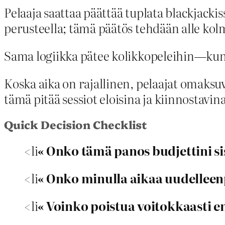
Pelaaja saattaa päättää tuplata blackjacki
perusteella; tämä päätös tehdään alle kol
Sama logiikka pätee kolikkopeleihin—kun v
Koska aika on rajallinen, pelaajat omaksuvat
tämä pitää sessiot eloisina ja kiinnostavina
Quick Decision Checklist
<li
« Onko tämä panos budjettini sis
<li
« Onko minulla aikaa uudelleenp
<li
« Voinko poistua voitokkaasti e