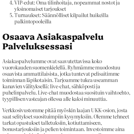
VIP-edut: Oma tilinhoitaja, nopeammat nostot ja
yksinomaiset tarjoukset
Turnaukset: Säännölliset kilpailut huikeilla
palkintopooleilla
Osaava Asiakaspalvelu
Palveluksessasi
Asiakaspalvelumme ovat saavutettavissa koko
vuorokauden suomenkielellä. Ryhmämme muodostuu
osaavista ammattilaisista, jotka tuntevat pelisaitimme
toiminnan läpikotaisin. Tarjoamme tukea useamman
kanavien välityksellä: live-chat, sähköposti ja
puhelinpalvelu. Live-chat muodostaa suosituin vaihtoehto,
tyypillisen vasteajan ollessa alle kaksi minuuttia.
Verkkosivustomme pitää myöskin laajan UKK-osion, josta
saat selitykset suosituimpiin kysymyksiin. Olemme tehneet
tarkat opastukset talletuksiin, kotiuttamiseen,
bonustarjouksiin ja pelien toimintaan. Investoimme aina