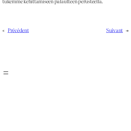
tukemme kehittämiseen palautteen perusteella.
«
Précédent
Suivant
→