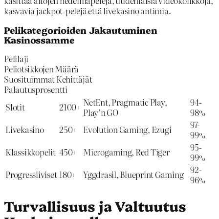
käsittää aitojen hedelmäpelejä, uudenlaisia videokolikkoja,
kasvavia jackpot-pelejä että livekasino antimia.
Pelikategorioiden Jakautuminen
Kasinossamme
Pelilaji
Peliotsikkojen Määrä
Suosituimmat Kehittäjät
Palautusprosentti
NetEnt, Pragmatic Play,
94-
Slotit
2100+
Play’n GO
98%
97-
Livekasino
250+
Evolution Gaming, Ezugi
99%
95-
Klassikkopelit
450+
Microgaming, Red Tiger
99%
92-
Progressiiviset
180+
Yggdrasil, Blueprint Gaming
96%
Turvallisuus ja Valtuutus