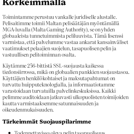
Korkeimmalla
Toimintamme perustuu vankalle juridiselle alustalle.
Pelisaitimme toimii Maltan pelisäätäjän myöntämällä
MGA-luvalla (Malta Gaming Authority), se on yhden
globaaleista tunnetuimmista peliluuvista. Tämä lisenssi
varmistaa, että palvelumme vastaa ankarat kansainväliset
vaatimukset pelaajien suojelun, tasapuolisen pelin ja
vastuullisen pelitoiminnan osalta.
Käytämme 256-bittistä SSL-suojausta kaikessa
tiedonsiirrossa, mikä on globaalien pankkien suojaustasoa.
Käyttäjien henkilökohtaiset ja maksutapahtumat on
turvattu huipputeknologialla, ja informaatiotamme
varastoidaan turvatuilla palvelinkeskuksissa. Kaikki
pelimme auditoidaan jatkuvasti ulkopuolisten toimijoiden
kautta varmistaaksemme satunnaisuuden ja
oikeudenmukaisuuden.
Tärkeimmät Suojauspilarimme
Todennettavissa oleva pelin tasapuolisuus