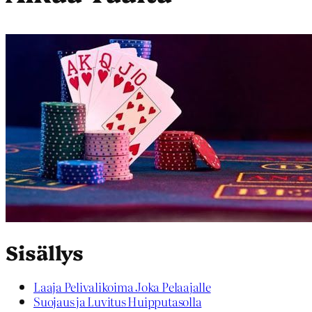
Sisällys
Laaja Pelivalikoima Joka Pelaajalle
Suojaus ja Luvitus Huipputasolla