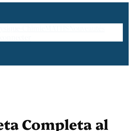
ysique-Chimie
MATHS
Nouveautés
 connecter
ta Completa al