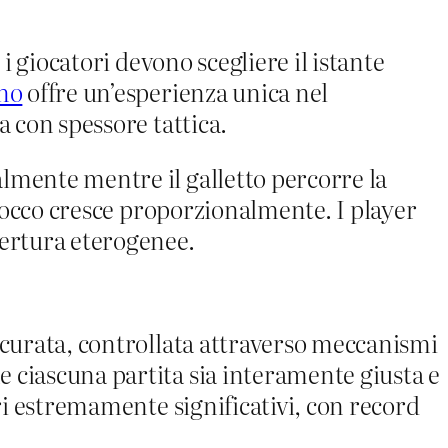
i giocatori devono scegliere il istante
no
offre un’esperienza unica nel
 con spessore tattica.
lmente mentre il galletto percorre la
blocco cresce proporzionalmente. I player
ertura eterogenee.
ccurata, controllata attraverso meccanismi
 ciascuna partita sia interamente giusta e
ri estremamente significativi, con record