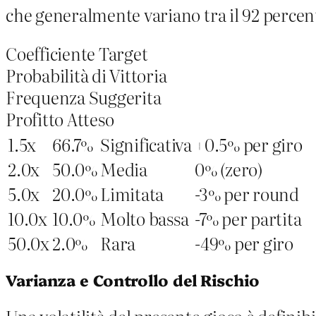
che generalmente variano tra il 92 percent
Coefficiente Target
Probabilità di Vittoria
Frequenza Suggerita
Profitto Atteso
1.5x
66.7%
Significativa
+0.5% per giro
2.0x
50.0%
Media
0% (zero)
5.0x
20.0%
Limitata
-3% per round
10.0x
10.0%
Molto bassa
-7% per partita
50.0x
2.0%
Rara
-49% per giro
Varianza e Controllo del Rischio