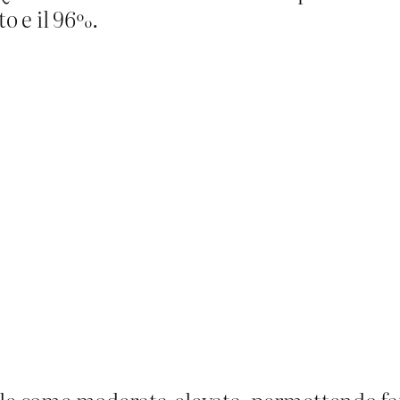
o e il 96%.