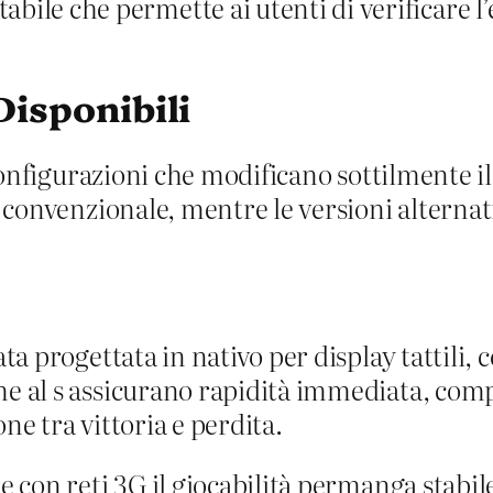
abile che permette ai utenti di verificare l’
Disponibili
e configurazioni che modificano sottilmente 
io convenzionale, mentre le versioni altern
ta progettata in nativo per display tattili,
me al s assicurano rapidità immediata, co
one tra vittoria e perdita.
e con reti 3G il giocabilità permanga stabil