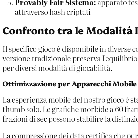
Provably Fair Sistema:
apparato test
attraverso hash criptati
Confronto tra le Modalità 
Il specifico gioco è disponibile in divers
versione tradizionale preserva l’equilibr
per diversi modalità di giocabilità.
Ottimizzazione per Apparecchi Mobile
La esperienza mobile del nostro gioco è sta
thumb solo. Le grafiche morbide a 60 fra
frazioni di sec possono stabilire la distinzi
La compressione dei data certifica che pur