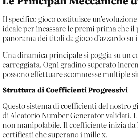
Il specifico gioco costituisce un’evoluzion
ideale per incassare le premi prima che il
panorama dei titoli da gioco d’azzardo su 
Una dinamica principale si poggia su un c
carreggiata. Ogni gradino superato increme
possono effettuare scommesse multiple s
Struttura di Coefficienti Progressivi
Questo sistema di coefficienti del nostro
di Aleatorio Number Generator validati. L
non manipolabile. Il coefficiente inizia d
certificati che superano i mille x.