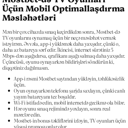
Üçün Mobil Optimallaşdırma
Məsləhətləri
Mən bir çox cihazda sınaq keçirdikdən sonra, Mostbet-də
TV oyunlarını oynamaq üçün bir neçə məsləhət vermək
istəyirəm. Əvvəla, app-i yükləmək daha yaxşıdır, çünki o,
daha az batareya sərf edir. İkincisi, internet sürətiniz 5
Mbps-dən aşağıdırsa, qrafikanı aşağı salmaq daha yaxşıdır.
Üçüncüsü, oyunu oynayarkən bildirişləri söndürün ki,
diqqətiniz dağılmasın.
App-i rəsmi Mostbet saytından yükləyin, təhlükəsizlik
üçün.
Oyun oynayarkən telefonu şarjda saxlayın, çünki canlı
yayım batareyanı tez boşaldır.
Wi-Fi istifadə edin, mobil internetdə gecikmə ola bilər.
Hər oyunu sınaq rejimində yoxlayın, sonra real
mərclər edin.
Mostbet-in bonus təkliflərini izləyin, TV oyunları üçün
xüsusi promosyonlar olur.