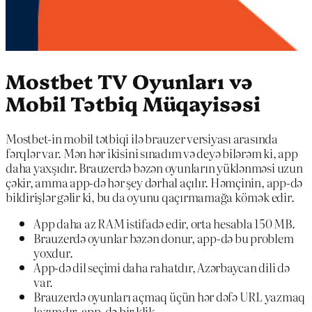
Mostbet TV Oyunları və
Mobil Tətbiq Müqayisəsi
Mostbet-in mobil tətbiqi ilə brauzer versiyası arasında
fərqlər var. Mən hər ikisini sınadım və deyə bilərəm ki, app
daha yaxşıdır. Brauzerdə bəzən oyunların yüklənməsi uzun
çəkir, amma app-də hər şey dərhal açılır. Həmçinin, app-də
bildirişlər gəlir ki, bu da oyunu qaçırmamağa kömək edir.
App daha az RAM istifadə edir, orta hesabla 150 MB.
Brauzerdə oyunlar bəzən donur, app-də bu problem
yoxdur.
App-də dil seçimi daha rahatdır, Azərbaycan dili də
var.
Brauzerdə oyunları açmaq üçün hər dəfə URL yazmaq
lazımdır, app-də bir klik.