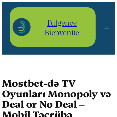
Aller
au
contenu
Fulgence
Bienvenüe
Mostbet-də TV
Oyunları Monopoly və
Deal or No Deal –
Mobil Təcrübə