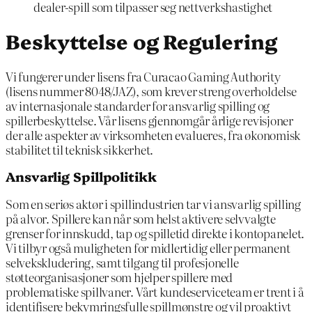
dealer-spill som tilpasser seg nettverkshastighet
Beskyttelse og Regulering
Vi fungerer under lisens fra Curacao Gaming Authority
(lisens nummer 8048/JAZ), som krever streng overholdelse
av internasjonale standarder for ansvarlig spilling og
spillerbeskyttelse. Vår lisens gjennomgår årlige revisjoner
der alle aspekter av virksomheten evalueres, fra økonomisk
stabilitet til teknisk sikkerhet.
Ansvarlig Spillpolitikk
Som en seriøs aktør i spillindustrien tar vi ansvarlig spilling
på alvor. Spillere kan når som helst aktivere selvvalgte
grenser for innskudd, tap og spilletid direkte i kontopanelet.
Vi tilbyr også muligheten for midlertidig eller permanent
selvekskludering, samt tilgang til profesjonelle
støtteorganisasjoner som hjelper spillere med
problematiske spillvaner. Vårt kundeserviceteam er trent i å
identifisere bekymringsfulle spillmønstre og vil proaktivt