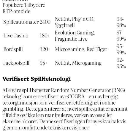
Populære Tilbydere
RTP-område
NetEnt, Play’n GO,
94-
Spilleautomater
2400+
Yggdrasil
98%
Evolution Gaming,
97-
Live Casino
180+
Pragmatic Live
99%
95-
Bordspill
320+
Microgaming, Red Tiger
99%
92-
Jackpotspill
95+
NetEnt, Microgaming
96%
Verifisert Spillteknologi
Alle våre spill benytter Random Number Generator (RNG)
teknologi som er sertifisert av eCOGRA – en uavhengig
testorganisasjon som verifiserer rettferdighet i online
gambling. Dette garanterer at hvert spillresultat er genuint
tilfeldig og ikke kan manipuleres, verken av oss eller
eksterne aktører. Denne sertifiseringen fornyes kvartalsvis
gjennom omfattende tekniske revisjoner.