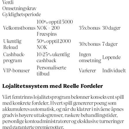
Verdi
Omsetningskrav
Gyldighetsperiode
100% opptil 5000
Velkomstbonus
NOK + 200
35x bonus
30 dager
Freespins
Ukentlig
50% opptil 2000
30x bonus
7 dager
Reload
NOK
Cashback-
10-25% ukentlig
Ingen
Løpende
program
cashback
omsetning
Personaliserte
VIP-bonuser
Varierer
Individuelt
tilbud
Lojalitetssystem med Reelle Fordeler
Vårt femtrinns lojalitetsprogram belønner konsekvent spill
med konkrete fordeler. Hvert spill genererer poeng som
akkumuleres automatisk, og når du klatrer i nivåene åpnes
gradvis høyere uttaksgrenser, raskere behandlingstider,
personlige kontoadministratorer og eksklusive turneringer
med garanterte premiepotter.