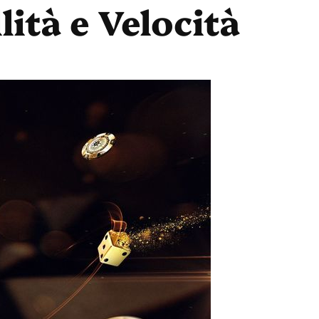
ità e Velocità