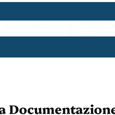
Accueil
2nde
1ère Générale
STI2D
SNT
Ph
RESSOURCES
Se
a Documentazione: 