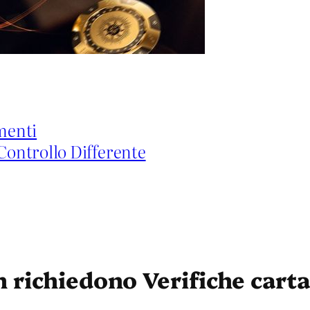
menti
Controllo Differente
 richiedono Verifiche cart