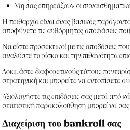
Μη σας επηρεάζουν οι συναισθηματικέ
Η πειθαρχία είναι ένας βασικός παράγοντα
αποφύγετε τις αυθόρμητες αποφάσεις που 
Να είστε προσεκτικοί με τις αποδόσεις πο
αναλύστε το ρίσκο και την πιθανότητα επι
Δοκιμάστε διαφορετικούς τύπους πονταρίσ
στρατηγική και μπορείτε να εντοπίσετε αυ
Αξιολογήστε τις επιδόσεις σας μετά από κ
στατιστική παρακολούθηση μπορεί να σας π
Διαχείριση του bankroll σας