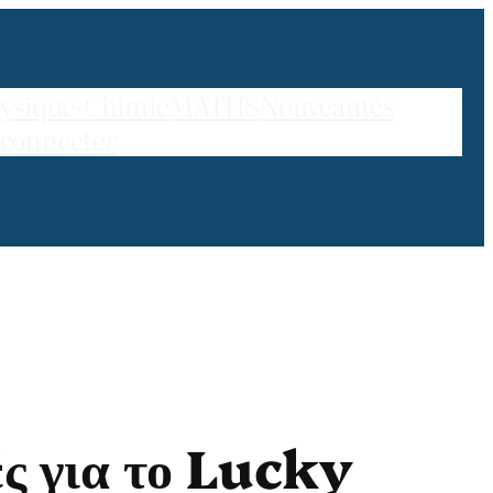
ysique-Chimie
MATHS
Nouveautés
 connecter
ές για το Lucky