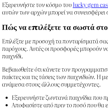
Εξερευνήστε τον κόσμο του
lucky gem cas
αυτών των αρχών μπορεί να συνεισφέρει στ
Πώς να επιλέξετε τα σωστά σ
Επιλέξτε με προσοχή τα πονταρίσματά σας
παρόχους. Αυτές οι προσφορές μπορούν να 
παιχνίδι.
Βεβαιωθείτε ότι κάνετε τον προγραμματισ
παίκτες και τις τάσεις των παιχνιδιών. 
ανάμεσα στους άλλους συμμετέχοντες.
Εξερευνήστε ζωντανά παιχνίδια που π
Αποφασίστε από πριν το ποσό που θα ε