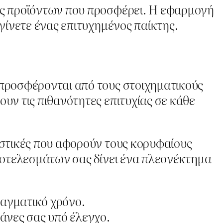
ές προϊόντων που προσφέρει. Η εφαρμογή
 γίνετε ένας επιτυχημένος παίκτης.
 προσφέρονται από τους στοιχηματικούς
υν τις πιθανότητες επιτυχίας σε κάθε
ιστικές που αφορούν τους κορυφαίους
αποτελεσμάτων σας δίνει ένα πλεονέκτημα
ραγματικό χρόνο.
πάνες σας υπό έλεγχο.