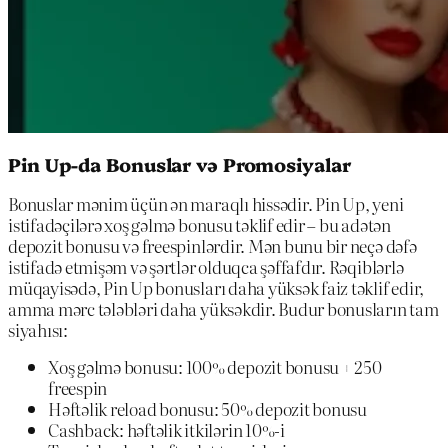
Pin Up-da Bonuslar və Promosiyalar
Bonuslar mənim üçün ən maraqlı hissədir. Pin Up, yeni
istifadəçilərə xoş gəlmə bonusu təklif edir – bu adətən
depozit bonusu və freespinlərdir. Mən bunu bir neçə dəfə
istifadə etmişəm və şərtlər olduqca şəffafdır. Rəqiblərlə
müqayisədə, Pin Up bonusları daha yüksək faiz təklif edir,
amma mərc tələbləri daha yüksəkdir. Budur bonusların tam
siyahısı:
Xoş gəlmə bonusu: 100% depozit bonusu + 250
freespin
Həftəlik reload bonusu: 50% depozit bonusu
Cashback: həftəlik itkilərin 10%-i