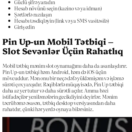
Güclü şifrə yaradın
Hesab növünü seçin (kazino və ya idman)
Şərtlərlə razılaşın
Hesabı təsdiqləyin (link və ya SMS vasitəsilə)
Giriş edin
Pin Up-un Mobil Tətbiqi –
Slot Sevənlər Üçün Rahatlıq
Mobil tətbiq mənim slot oynamağımı daha da asanlaşdırır.
Pin Up-un tətbiqi həm Android, həm də iOS üçün
mövcuddur. Mən onu bir neçə dəfə yükləmişəm və işləmə
sürəti çox yaxşıdır. Rəqiblərlə müqayisədə, Pin Up tətbiqi
daha az yer tutur və daha sürətli açılır. Amma bəzi
istifadəçilər yeniləmələrin gecikdiyini deyirlər. Mənim
təcrübəmə əsasən, tətbiq desktop versiyasından daha
rahatdır, çünki hər yerdə oynaya bilərsiniz.