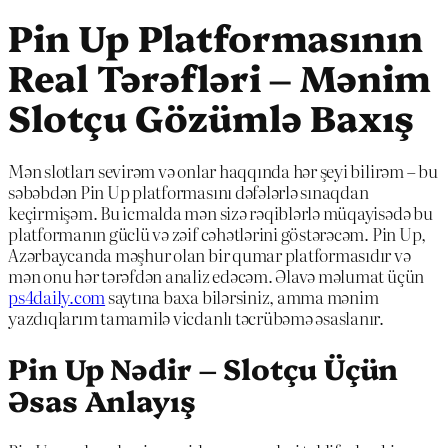
Pin Up Platformasının
Real Tərəfləri – Mənim
Slotçu Gözümlə Baxış
Mən slotları sevirəm və onlar haqqında hər şeyi bilirəm – bu
səbəbdən Pin Up platformasını dəfələrlə sınaqdan
keçirmişəm. Bu icmalda mən sizə rəqiblərlə müqayisədə bu
platformanın güclü və zəif cəhətlərini göstərəcəm. Pin Up,
Azərbaycanda məşhur olan bir qumar platformasıdır və
mən onu hər tərəfdən analiz edəcəm. Əlavə məlumat üçün
ps4daily.com
saytına baxa bilərsiniz, amma mənim
yazdıqlarım tamamilə vicdanlı təcrübəmə əsaslanır.
Pin Up Nədir – Slotçu Üçün
Əsas Anlayış