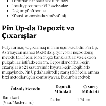
Turnirlər: hər həftə slot turnirləri
Loyalty proqramı: VIP səviyyələri
Doğum günü bonusu
Xüsusi promosiyalar (mövsümi)
Pin Up-da Depozit və
Çıxarışlar
Pul yatırmaq və çıxarmaq mənim üçün vacibdir. Pin Up,
Azərbaycan manatı (AZN) ilə işləyir və bir neçə ödəniş
metodu təklif edir. Mən ən çox bank kartları və elektron
pulqabıları istifadə edirəm. Depozitlər dərhal keçir,
çıxarışlar isə 24 saat ərzində həyata keçir. Rəqiblərlə
müqayisədə, Pin Up daha sürətli çıxarış təklif edir, amma
bəzi metodlar üçün komissiya var. Budur bir cədvəl:
Depozit
Çıxarış
Ödəniş Metodu
Müddəti
Müddəti
Bank kartı
Dərhal
1-24 saat
(Visa/Mastercard)