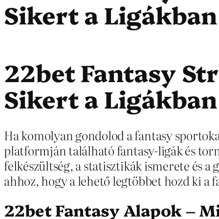
Sikert a Ligákban
22bet Fantasy Str
Sikert a Ligákban
Ha komolyan gondolod a fantasy sportokat,
platformján található fantasy-ligák és tor
felkészültség, a statisztikák ismerete és a
ahhoz, hogy a lehető legtöbbet hozd ki a 
22bet Fantasy Alapok – Mi