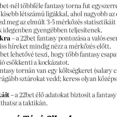
2bet-nél többféle fantasy torna fut egysze
kisebb létszámú ligákkal, ahol nagyobb az e
zd meg az elmúlt 3-5 mérkőzés statisztikáit
kik idegenben gyengébben teljesítenek.
okra
– a 22bet fantasy pontozása a valós es
iss híreket mindig nézz a mérkőzés előtt.
2bet lehetővé teszi, hogy több fantasy csapa
ció csökkenti a kockázatot.
tasy tornán van egy költségkeret (salary ca
ágább sztárokat vedd; keress olyan középszi
káit
– a 22bet élő adatokat biztosít a fantasy
hatsz a taktikán.