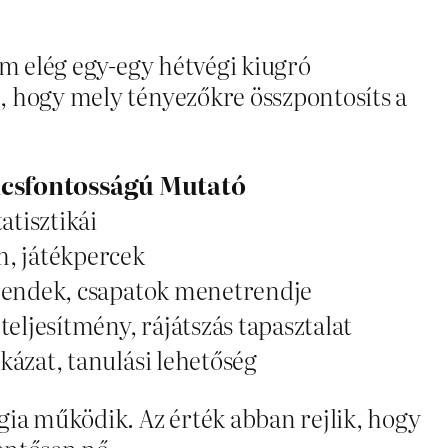
nem elég egy-egy hétvégi kiugró
n, hogy mely tényezőkre összpontosíts a
csfontosságú Mutató
atisztikái
, játékpercek
rendek, csapatok menetrendje
teljesítmény, rájátszás tapasztalat
kázat, tanulási lehetőség
égia működik. Az érték abban rejlik, hogy