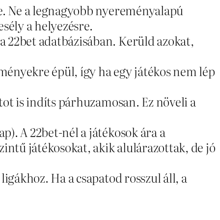
rre. Ne a legnagyobb nyereményalapú
sély a helyezésre.
 a 22bet adatbázisában. Kerüld azokat,
eményekre épül, így ha egy játékos nem lép
tot is indíts párhuzamosan. Ez növeli a
p). A 22bet-nél a játékosok ára a
ntű játékosokat, akik alulárazottak, de jó
 ligákhoz. Ha a csapatod rosszul áll, a