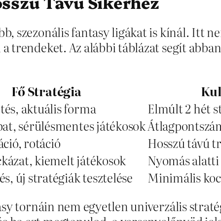
osszú Távú Sikerhez
b, szezonális fantasy ligákat is kínál. Itt 
 a trendeket. Az alábbi táblázat segít abba
Fő Stratégia
Kul
tés, aktuális forma
Elmúlt 2 hét st
pat, sérülésmentes játékosok
Átlagpontszám
áció, rotáció
Hosszú távú t
kázat, kiemelt játékosok
Nyomás alatti 
és, új stratégiák tesztelése
Minimális koc
ntasy tornáin nem egyetlen univerzális strat