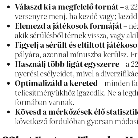
Válaszd ki a megfelelő tornát
– a 2
versenyre menj, ha kezdő vagy; kezdd 
Elemezd a játékosok formáját
– né
akik sérülésből térnek vissza, vagy a
Figyelj a sérült és eltiltott játékos
pályára, azonnal mínuszba kerülsz. Fr
Használj több ligát egyszerre
– a 2
nyerési esélyeidet, mivel a diverzifiká
Optimalizáld a kereted
– minden fan
teljesítményükhöz igazodik. Ne a legdr
formában vannak.
Kövesd a mérkőzések élő statiszti
következő fordulóban gyorsan módosít