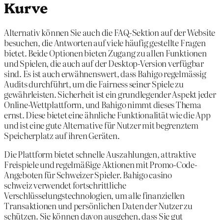
Kurve
Alternativ können Sie auch die FAQ-Sektion auf der Website
besuchen, die Antworten auf viele häufig gestellte Fragen
bietet. Beide Optionen bieten Zugang zu allen Funktionen
und Spielen, die auch auf der Desktop-Version verfügbar
sind. Es ist auch erwähnenswert, dass Bahigo regelmässig
Audits durchführt, um die Fairness seiner Spiele zu
gewährleisten. Sicherheit ist ein grundlegender Aspekt jeder
Online-Wettplattform, und Bahigo nimmt dieses Thema
ernst. Diese bietet eine ähnliche Funktionalität wie die App
und ist eine gute Alternative für Nutzer mit begrenztem
Speicherplatz auf ihren Geräten.
Die Plattform bietet schnelle Auszahlungen, attraktive
Freispiele und regelmäßige Aktionen mit Promo-Code-
Angeboten für Schweizer Spieler. Bahigo casino
schweiz verwendet fortschrittliche
Verschlüsselungstechnologien, um alle finanziellen
Transaktionen und persönlichen Daten der Nutzer zu
schützen. Sie können davon ausgehen, dass Sie gut