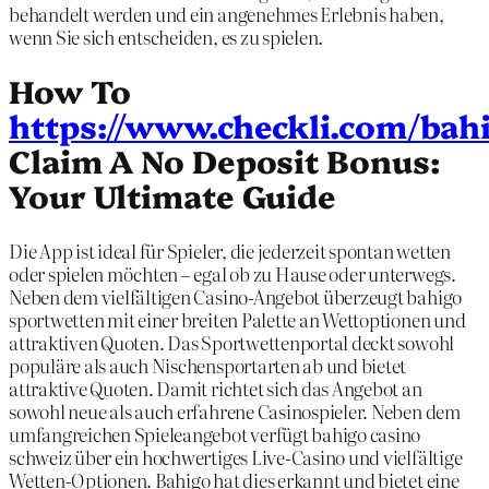
behandelt werden und ein angenehmes Erlebnis haben,
wenn Sie sich entscheiden, es zu spielen.
How To
https://www.checkli.com/bah
Claim A No Deposit Bonus:
Your Ultimate Guide
Die App ist ideal für Spieler, die jederzeit spontan wetten
oder spielen möchten – egal ob zu Hause oder unterwegs.
Neben dem vielfältigen Casino-Angebot überzeugt bahigo
sportwetten mit einer breiten Palette an Wettoptionen und
attraktiven Quoten. Das Sportwettenportal deckt sowohl
populäre als auch Nischensportarten ab und bietet
attraktive Quoten. Damit richtet sich das Angebot an
sowohl neue als auch erfahrene Casinospieler. Neben dem
umfangreichen Spieleangebot verfügt bahigo casino
schweiz über ein hochwertiges Live-Casino und vielfältige
Wetten-Optionen. Bahigo hat dies erkannt und bietet eine