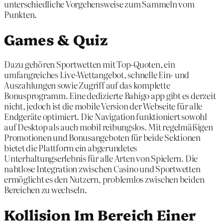
unterschiedliche Vorgehensweise zum Sammeln vom
Punkten.
Games & Quiz
Dazu gehören Sportwetten mit Top-Quoten, ein
umfangreiches Live-Wettangebot, schnelle Ein- und
Auszahlungen sowie Zugriff auf das komplette
Bonusprogramm. Eine dedizierte Bahigo app gibt es derzeit
nicht, jedoch ist die mobile Version der Webseite für alle
Endgeräte optimiert. Die Navigation funktioniert sowohl
auf Desktop als auch mobil reibungslos. Mit regelmäßigen
Promotionen und Bonusangeboten für beide Sektionen
bietet die Plattform ein abgerundetes
Unterhaltungserlebnis für alle Arten von Spielern. Die
nahtlose Integration zwischen Casino und Sportwetten
ermöglicht es den Nutzern, problemlos zwischen beiden
Bereichen zu wechseln.
Kollision Im Bereich Einer