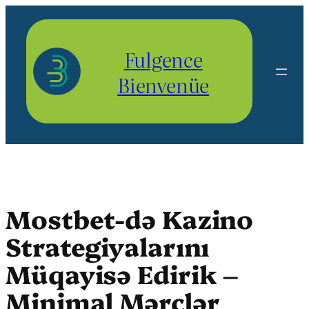
Aller
au
contenu
Fulgence
Bienvenüe
Mostbet-də Kazino
Strategiyalarını
Müqayisə Edirik –
Minimal Mərclər