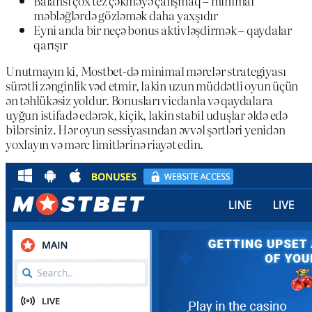
Balansı çox tez çəkməyə çalışmaq – minimal
məbləğlərdə gözləmək daha yaxşıdır
Eyni anda bir neçə bonus aktivləşdirmək – qaydalar
qarışır
Unutmayın ki, Mostbet-də minimal mərclər strategiyası
sürətli zənginlik vəd etmir, lakin uzun müddətli oyun üçün
ən təhlükəsiz yoldur. Bonusları vicdanla və qaydalara
uyğun istifadə edərək, kiçik, lakin stabil uduşlar əldə edə
bilərsiniz. Hər oyun sessiyasından əvvəl şərtləri yenidən
yoxlayın və mərc limitlərinə riayət edin.