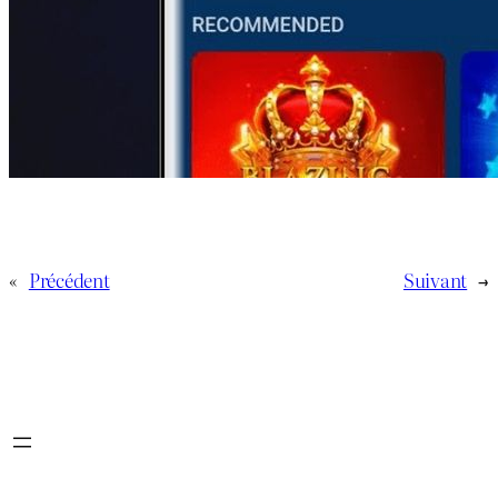
«
Précédent
Suivant
→