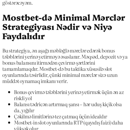
göstərəcəyəm.
Mostbet-də Minimal Mərclər
Strategiyası Nədir və Niyə
Faydalıdır
Bu strategiya, ən aşağı məbləğlə mərclər edərək bonus
tələblərini yerinə yetirməyə əsaslanır. Məqsəd, depozit və ya
bonus balansını itirmədən çevirmə şərtlərini
tamamlamaqdır. Mostbet-də bu taktika xüsusilə slot
oyunlarında təsirlidir, çünki minimal mərclər sizə uzun
müddət oynamaq imkanı verir.
Bonus çevirmə tələblərini yerinə yetirmək üçün ən az
riskli yol
Balansı tədricən artırmaq şansı – hər uduş kiçik olsa
da, yığılır
Çəkilmə limitlərinə tez çatmaq üçün idealdır
Mostbet-in slot oyunlarında RTP (qayıdış faizi) daha
yüksək olur