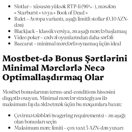
Slotlar – xüsusən yüksək RTP-li (96%+), məsələn
« Starburst » və ya « Book of Dead »
Rulet – Avropa variantı, aşağı limitli stollar (0.10 AZN-
dən)
Blackjack – klassik versiya, ən aşağı mərclə başlamaq
Video poker – cədvəl oyunlarından daha sərfəli
Baccarat – minimal mərclərlə oynamaq üçün ideal
Mostbet-də Bonus Şərtlərini
Minimal Mərclərlə Necə
Optimallaşdırmaq Olar
Mostbet bonuslarının terms-and-conditions hissəsini
diqqətlə oxuyun. Minimal mərclər strategiyası ilə
maksimum fayda əldə etmək üçün bu məqamlara baxın:
Çevirmə tələbləri (wagering requirements) – ən aşağı
olan bonusları seçin
Maksimum mərc limiti – çox vaxt 5 AZN-dən yuxarı