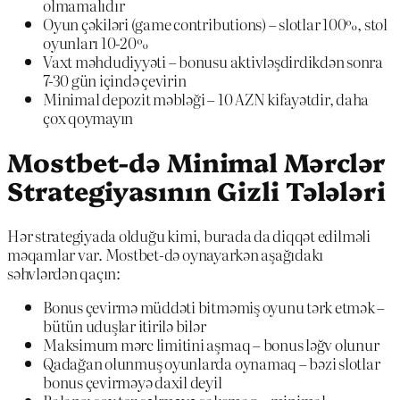
olmamalıdır
Oyun çəkiləri (game contributions) – slotlar 100%, stol
oyunları 10-20%
Vaxt məhdudiyyəti – bonusu aktivləşdirdikdən sonra
7-30 gün içində çevirin
Minimal depozit məbləği – 10 AZN kifayətdir, daha
çox qoymayın
Mostbet-də Minimal Mərclər
Strategiyasının Gizli Tələləri
Hər strategiyada olduğu kimi, burada da diqqət edilməli
məqamlar var. Mostbet-də oynayarkən aşağıdakı
səhvlərdən qaçın:
Bonus çevirmə müddəti bitməmiş oyunu tərk etmək –
bütün uduşlar itirilə bilər
Maksimum mərc limitini aşmaq – bonus ləğv olunur
Qadağan olunmuş oyunlarda oynamaq – bəzi slotlar
bonus çevirməyə daxil deyil