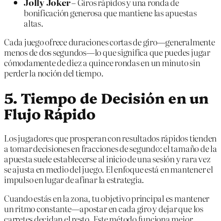
Jolly Joker
– Giros rápidos y una ronda de
bonificación generosa que mantiene las apuestas
altas.
Cada juego ofrece duraciones cortas de giro—generalmente
menos de dos segundos—lo que significa que puedes jugar
cómodamente de diez a quince rondas en un minuto sin
perder la noción del tiempo.
5. Tiempo de Decisión en un
Flujo Rápido
Los jugadores que prosperan con resultados rápidos tienden
a tomar decisiones en fracciones de segundo: el tamaño de la
apuesta suele establecerse al inicio de una sesión y rara vez
se ajusta en medio del juego. El enfoque está en mantener el
impulso en lugar de afinar la estrategia.
Cuando estás en la zona, tu objetivo principal es mantener
un ritmo constante—apostar en cada giro y dejar que los
carretes decidan el resto. Este método funciona mejor