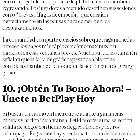
cómo la jugabilidad rápida de la plataforma los mantiene
regresando. Los jugadores a menudo describen sus sesiones
como “breves ráfagas de emoción” que encajan
perfectamente en las pausas para comer o en los
desplazamientos.
La comunidad comparte consejos sobre qué tragamonedas
ofrecen los pagos más rápidos y cómo maximizar tu
bankroll en esas ventanas breves. Muchos usuarios también
señalan que la falta de gráficos pesados o historias
complejas mantiene el enfoque en la acción pura de girar y
ganar.
10. ¡Obtén Tu Bono Ahora! –
Únete a BetPlay Hoy
Si buscas un casino en línea que se adapte a ganancias
rápidas y acción instantánea, BetPlay ofrece una selección
sólida de juegos con tiempos de giro rápidos y retiros
relámpago. Regístrate hoy y reclama tu bono de bienvenida
—sin depósito mínimo requerido—y empieza a girar de