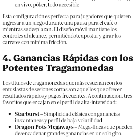
en vivo, póker, todo accesible
Esta configuración es perfecta para jugadores que quieren
ingresar a un juego durante una pausa para el café o
mientras se desplazan. El diseño móvil mantiene los
controles al alcance, permitiéndote apostar y girar los
carretes con mínima fricción.
4. Ganancias Rápidas con los
Potentes Tragamonedas
Los títulos de tragamonedas que más resuenan con los
entusiastas de sesiones cortas son aquellos que ofrecen
resultados rápidos y pagos frecuentes. A continuación, tres
favoritos que encajan en el perfil de alta‑intensidad:
Starburst
– Simplicidad clásica con ganancias
instantáneas y perfil de baja volatilidad.
Dragon Pots Megaways
– Mega‑líneas que pueden
desencadenar grandes ganancias en un solo giro.