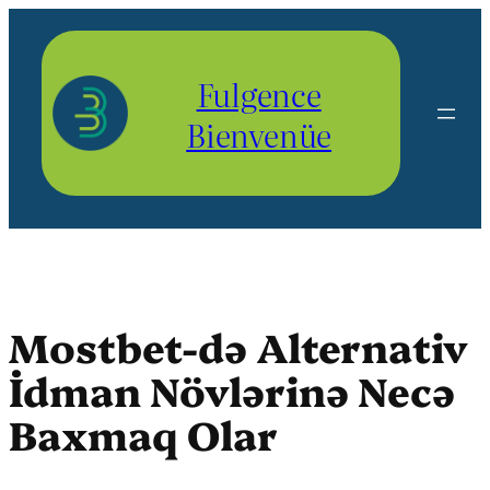
Aller
au
contenu
Fulgence
Bienvenüe
Mostbet-də Alternativ
İdman Növlərinə Necə
Baxmaq Olar