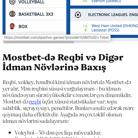
Mostbet-də Reqbi və Digər
İdman Növlərinə Baxış
Reqbi, xokkey, həndbol kimi idman növləri də Mostbet-də
yer alır. Mən reqbini xüsusi vurğulayıram – bu idman
növündə oyun sürəti yüksəkdir və mərclər çox dinamikdir.
Mostbet-də
reqbi
üçün xüsusi statistikalar var: topa
sahiblik, sıçrayış sayı, penaltilər. Bunları analiz edərək mərc
qoymaq daha effektivdir. Aşağıda ən çox təklif olunan
idman növlərini sadalayıram:
Voleybol – 50-dən çox liqa mövcuddur.