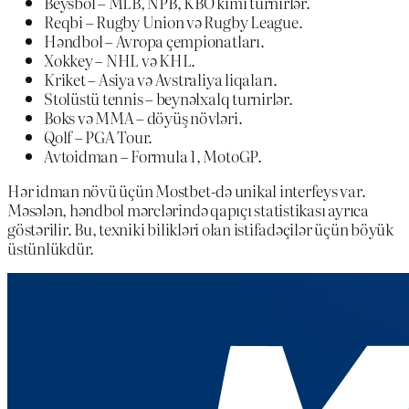
Beysbol – MLB, NPB, KBO kimi turnirlər.
Reqbi – Rugby Union və Rugby League.
Həndbol – Avropa çempionatları.
Xokkey – NHL və KHL.
Kriket – Asiya və Avstraliya liqaları.
Stolüstü tennis – beynəlxalq turnirlər.
Boks və MMA – döyüş növləri.
Qolf – PGA Tour.
Avtoidman – Formula 1, MotoGP.
Hər idman növü üçün Mostbet-də unikal interfeys var.
Məsələn, həndbol mərclərində qapıçı statistikası ayrıca
göstərilir. Bu, texniki bilikləri olan istifadəçilər üçün böyük
üstünlükdür.