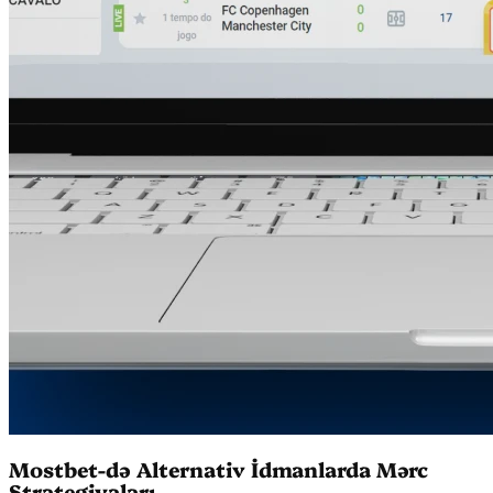
Mostbet-də Alternativ İdmanlarda Mərc
Strategiyaları