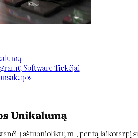
ikalumą
ogramų Software Tiekėjai
ansakcijos
Jos Unikalumą
nčių aštuonioliktų m., per tą laikotarpį suk