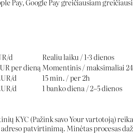
ple Pay, Google Pay greičiausiam greičiau
UR/d
Realiu laiku / 1-3 dienos
EUR per dieną
Momentinis / maksimaliai 2
EUR/d
15 min. / per 2h
EUR/d
1 banko diena / 2–5 dienos
inių KYC (Pažink savo Your vartotoją) rei
adreso patvirtinimą. Minėtas procesas dažn