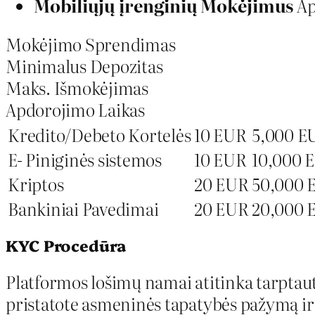
Mobiliųjų įrenginių Mokėjimus
Ap
Mokėjimo Sprendimas
Minimalus Depozitas
Maks. Išmokėjimas
Apdorojimo Laikas
Kredito/Debeto Kortelės
10 EUR
5,000 E
E- Piniginės sistemos
10 EUR
10,000 
Kriptos
20 EUR
50,000 
Bankiniai Pavedimai
20 EUR
20,000 
KYC Procedūra
Platformos lošimų namai atitinka tarptaut
pristatote asmeninės tapatybės pažymą ir 