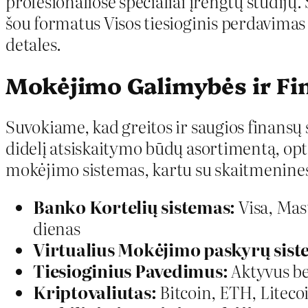
profesionaliose specialiai įrengtų studijų. 
šou formatus Visos tiesioginis perdavimas
detales.
Mokėjimo Galimybės ir Fi
Suvokiame, kad greitos ir saugios finansų s
didelį atsiskaitymo būdų asortimentą, opti
mokėjimo sistemas, kartu su skaitmenines
Banko Kortelių sistemas:
Visa, Mas
dienas
Virtualius Mokėjimo paskyrų sist
Tiesioginius Pavedimus:
Aktyvus be
Kriptovaliutas:
Bitcoin, ETH, Liteco