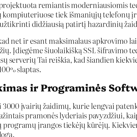
rojektuota remiantis moderniausiomis tec
ompiuteriuose tiek išmaniųjų telefonų įren
 užtikrinti didžiausią patirtį hazardinių žai
kad net ir esant maksimalaus apkrovimo lai
ių. Įdiegėme šiuolaikišką SSL šifravimo te
 serverių Tai reiškia, kad šiandien kiekvie
100% slaptas.
kimas ir Programinės Softw
3000 įvairių žaidimų, kurie lengvai patenk
žintais pramonės lyderiais pavyzdžiui, ka
 programų įrangos tiekėjų kūrėjų. Kiekvie
logą.