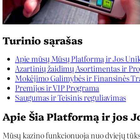
Turinio sąrašas
Apie mūsų Mūsų Platformą ir Jos Un
Azartinių žaidimų Asortimentas ir Pr
Mokėjimo Galimybės ir Finansinės Tr
Premijos ir VIP Programa
Saugumas ir Teisinis reguliavimas
Apie Šia Platformą ir jos 
Mūsų kazino funkcionuoja nuo dviejų tūksta