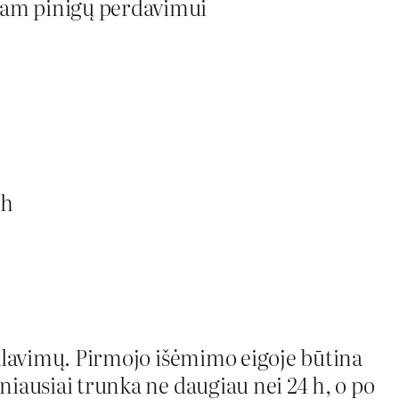
siam pinigų perdavimui
4h
kalavimų. Pirmojo išėmimo eigoje būtina
iausiai trunka ne daugiau nei 24 h, o po