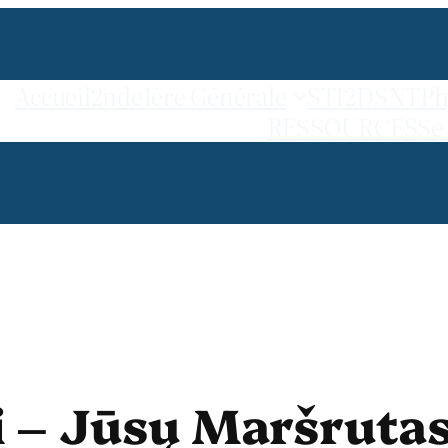
Accueil
2nde
1ère Générale
STI2D
SNT
Ph
RESSOURCES
Se
– Jūsų Maršrutas į