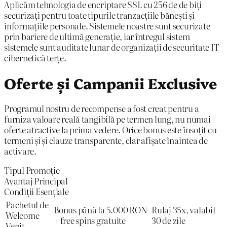
Aplicăm tehnologia de encriptare SSL cu 256 de de biți
securizați pentru toate tipurile tranzacțiile bănești și
informațiile personale. Sistemele noastre sunt securizate
prin bariere de ultimă generație, iar întregul sistem
sistemele sunt auditate lunar de organizații de securitate IT
cibernetică terțe.
Oferte și Campanii Exclusive
Programul nostru de recompense a fost creat pentru a
furniza valoare reală tangibilă pe termen lung, nu numai
oferte atractive la prima vedere. Orice bonus este însoțit cu
termeni și și clauze transparente, clar afișate înaintea de
activare.
Tipul Promoție
Avantaj Principal
Condiții Esențiale
Pachetul de
Bonus până la 5.000 RON
Rulaj 35x, valabil
Welcome
+ free spins gratuite
30 de zile
Venit