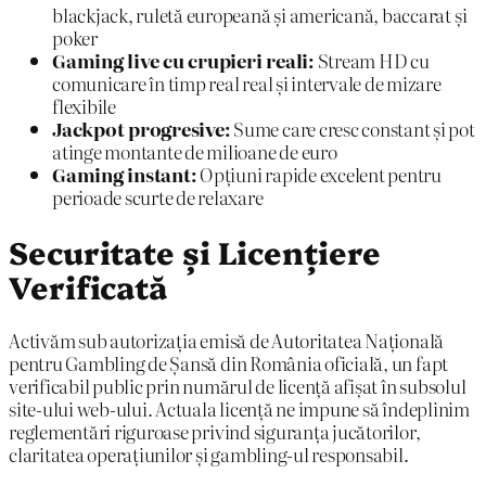
blackjack, ruletă europeană și americană, baccarat și
poker
Gaming live cu crupieri reali:
Stream HD cu
comunicare în timp real real și intervale de mizare
flexibile
Jackpot progresive:
Sume care cresc constant și pot
atinge montante de milioane de euro
Gaming instant:
Opțiuni rapide excelent pentru
perioade scurte de relaxare
Securitate și Licențiere
Verificată
Activăm sub autorizația emisă de Autoritatea Națională
pentru Gambling de Șansă din România oficială, un fapt
verificabil public prin numărul de licență afișat în subsolul
site-ului web-ului. Actuala licență ne impune să îndeplinim
reglementări riguroase privind siguranța jucătorilor,
claritatea operațiunilor și gambling-ul responsabil.